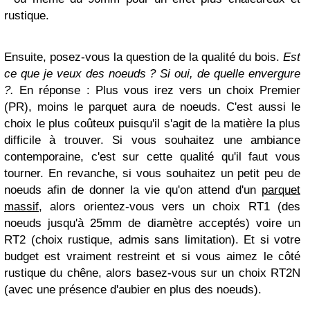
rustique.
Ensuite, posez-vous la question de la qualité du bois.
Est
ce que je veux des noeuds ? Si oui, de quelle envergure
?.
En réponse : Plus vous irez vers un choix Premier
(PR), moins le parquet aura de noeuds. C'est aussi le
choix le plus coûteux puisqu'il s'agit de la matière la plus
difficile à trouver. Si vous souhaitez une ambiance
contemporaine, c'est sur cette qualité qu'il faut vous
tourner. En revanche, si vous souhaitez un petit peu de
noeuds afin de donner la vie qu'on attend d'un
parquet
massif
, alors orientez-vous vers un choix RT1 (des
noeuds jusqu'à 25mm de diamètre acceptés) voire un
RT2 (choix rustique, admis sans limitation). Et si votre
budget est vraiment restreint et si vous aimez le côté
rustique du chêne, alors basez-vous sur un choix RT2N
(avec une présence d'aubier en plus des noeuds).