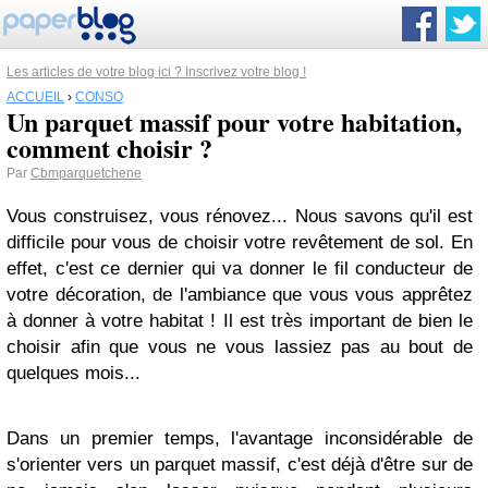
Les articles de votre blog ici ? Inscrivez votre blog !
ACCUEIL
›
CONSO
Un parquet massif pour votre habitation,
comment choisir ?
Par
Cbmparquetchene
Vous construisez, vous rénovez... Nous savons qu'il est
difficile pour vous de choisir votre revêtement de sol. En
effet, c'est ce dernier qui va donner le fil conducteur de
votre décoration, de l'ambiance que vous vous apprêtez
à donner à votre habitat ! Il est très important de bien le
choisir afin que vous ne vous lassiez pas au bout de
quelques mois...
Dans un premier temps, l'avantage inconsidérable de
s'orienter vers un parquet massif, c'est déjà d'être sur de