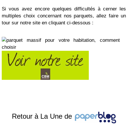
Si vous avez encore quelques difficultés à cerner les
multiples choix concernant nos parquets, allez faire un
tour sur notre site en cliquant ci-dessous :
Retour à La Une de