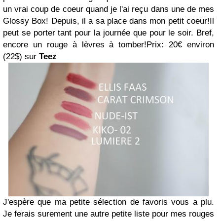
un vrai coup de coeur quand je l'ai reçu dans une de mes
Glossy Box! Depuis, il a sa place dans mon petit coeur!
Il
peut se porter tant pour la journée que pour le soir. Bref,
encore un rouge à lèvres à tomber!
Prix: 20€ environ
(22$) sur
Teez
J'espère que ma petite sélection de favoris vous a plu.
Je ferais surement une autre petite liste pour mes rouges