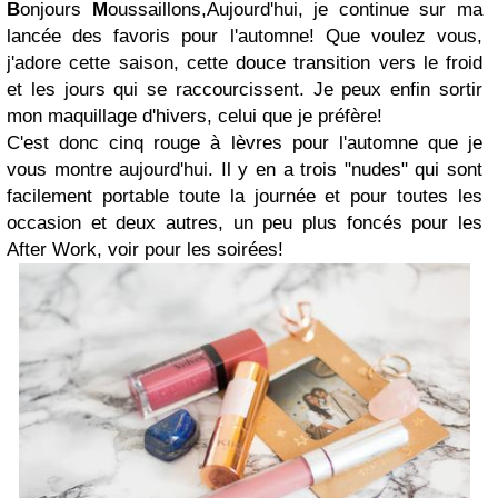
B
onjours
M
oussaillons,
Aujourd'hui, je continue sur ma
lancée des favoris pour l'automne! Que voulez vous,
j'adore cette saison, cette douce transition vers le froid
et les jours qui se raccourcissent. Je peux enfin sortir
mon maquillage d'hivers, celui que je préfère!
C'est donc cinq rouge à lèvres pour l'automne que je
vous montre aujourd'hui. Il y en a trois "nudes" qui sont
facilement portable toute la journée et pour toutes les
occasion et deux autres, un peu plus foncés pour les
After Work, voir pour les soirées!