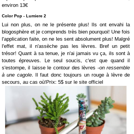
environ 13€
Color Pop - Lumiere 2
Lui non plus, on ne le présente plus! Ils ont envahi la
blogosphère et je comprends très bien pourquoi! Une fois
l'application faite, on ne les sent absolument plus! Malgré
l'effet mat, il n'assèche pas les lèvres. Bref un petit
trésor! Quant à sa tenue, je n'ai jamais vu ça, ils sont à
toutes épreuves. Le seul soucis, c'est que quand il
s'estompe, il laisse le contour des lèvres -
on ressemble
à une cagole
. Il faut donc toujours un rouge à lèvre de
secours, au cas où!
Prix: 5$ sur le site officiel