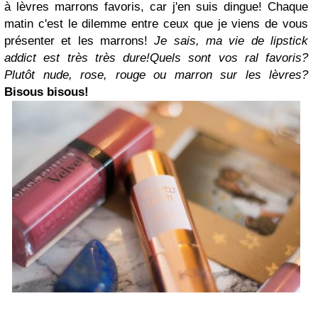
à lèvres marrons favoris, car j'en suis dingue! Chaque
matin c'est le dilemme entre ceux que je viens de vous
présenter et les marrons!
Je sais, ma vie de lipstick
addict est très très dure!
Quels sont vos ral favoris?
Plutôt nude, rose, rouge ou marron sur les lèvres?
Bisous bisous!