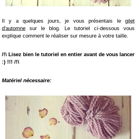
Il y a quelques jours, je vous présentais le
gilet
d'automne
sur le blog. Le tutoriel ci-dessous vous
explique comment le réaliser sur mesure à votre taille.
/!\ Lisez bien le tutoriel en entier avant de vous lancer
:) !!! /!\
Matériel nécessaire: