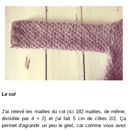
Le col
J'ai relevé les mailles du col (ici 182 mailles, de même,
divisible par 4 + 2) et j'ai fait 5 cm de côtes 2/2. Ça
permet d'agrandir un peu le gilet, car comme vous avez