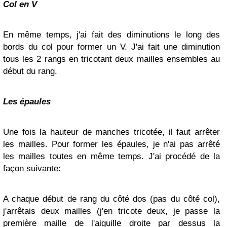
Col en V
En même temps, j'ai fait des diminutions le long des
bords du col pour former un V. J'ai fait une diminution
tous les 2 rangs en tricotant deux mailles ensembles au
début du rang.
Les épaules
Une fois la hauteur de manches tricotée, il faut arrêter
les mailles. Pour former les épaules, je n'ai pas arrêté
les mailles toutes en même temps. J'ai procédé de la
façon suivante:
A chaque début de rang du côté dos (pas du côté col),
j'arrêtais deux mailles (j'en tricote deux, je passe la
première maille de l'aiguille droite par dessus la