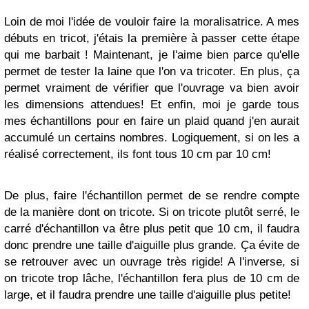
Loin de moi l'idée de vouloir faire la moralisatrice. A mes
débuts en tricot, j'étais la première à passer cette étape
qui me barbait ! Maintenant, je l'aime bien parce qu'elle
permet de tester la laine que l'on va tricoter. En plus, ça
permet
vraiment
de vérifier que l'ouvrage va bien avoir
les dimensions attendues! Et enfin, moi je garde tous
mes échantillons pour en faire un plaid quand j'en aurait
accumulé un certains nombres. Logiquement, si on les a
réalisé correctement, ils font tous 10 cm par 10 cm!
De plus, faire l'échantillon permet de se rendre compte
de la manière dont on tricote. Si on tricote plutôt serré, le
carré d'échantillon va être plus petit que 10 cm, il faudra
donc prendre une taille d'aiguille plus grande. Ça évite de
se retrouver avec un ouvrage très rigide! A l'inverse, si
on tricote trop lâche, l'échantillon fera plus de 10 cm de
large, et il faudra prendre une taille d'aiguille plus petite!