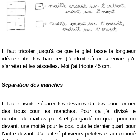
Il faut tricoter jusqu'à ce que le gilet fasse la longueur
idéale entre les hanches (l'endroit où on a envie qu'il
s'arrête) et les aisselles. Moi j'ai tricoté 45 cm.
Séparation des manches
Il faut ensuite séparer les devants du dos pour former
des trous pour les manches. Pour ça j'ai divisé le
nombre de mailles par 4 et j'ai gardé un quart pour un
devant, une moitié pour le dos, puis le dernier quart pour
l'autre devant. J'ai utilisé plusieurs pelotes et ai continué