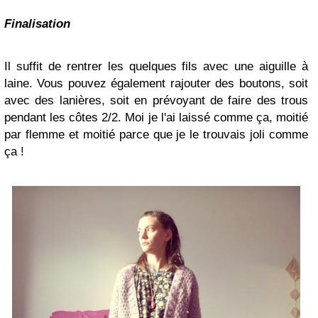
Finalisation
Il suffit de rentrer les quelques fils avec une aiguille à
laine. Vous pouvez également rajouter des boutons, soit
avec des lanières, soit en prévoyant de faire des trous
pendant les côtes 2/2. Moi je l'ai laissé comme ça, moitié
par flemme et moitié parce que je le trouvais joli comme
ça !