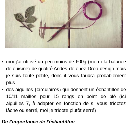
moi j'ai utilisé un peu moins de 600g (merci la balance
de cuisine) de qualité Andes de chez Drop design mais
je suis toute petite, donc il vous faudra probablement
plus
des aiguilles (circulaires) qui donnent un échantillon de
10/11 mailles pour 15 rangs en point de blé (ici
aiguilles 7, à adapter en fonction de si vous tricotez
lâche ou serré, moi je tricote plutôt serré)
De l'importance de l'échantillon :