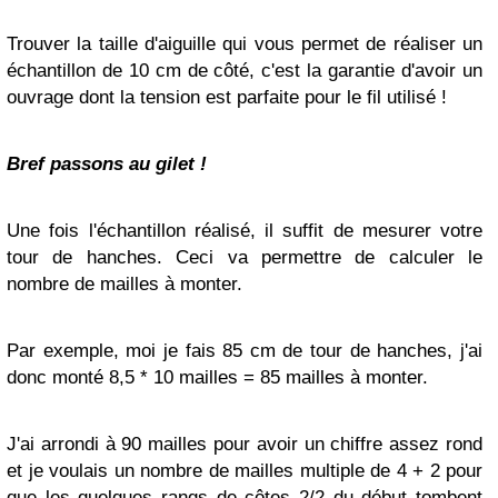
Trouver la taille d'aiguille qui vous permet de réaliser un
échantillon de 10 cm de côté, c'est la garantie d'avoir un
ouvrage dont la tension est parfaite pour le fil utilisé !
Bref passons au gilet !
Une fois l'échantillon réalisé, il suffit de mesurer votre
tour de hanches. Ceci va permettre de calculer le
nombre de mailles à monter.
Par exemple, moi je fais 85 cm de tour de hanches, j'ai
donc monté 8,5 * 10 mailles = 85 mailles à monter.
J'ai arrondi à 90 mailles pour avoir un chiffre assez rond
et je voulais un nombre de mailles multiple de 4 + 2 pour
que les quelques rangs de côtes 2/2 du début tombent