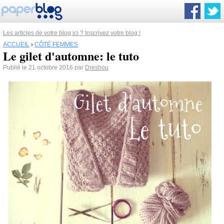
Les articles de votre blog ici ? Inscrivez votre blog !
ACCUEIL
›
CÔTÉ FEMMES
Le gilet d'automne: le tuto
Publié le 21 octobre 2016 par
Dreshou