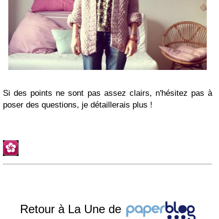
Si des points ne sont pas assez clairs, n'hésitez pas à
poser des questions, je détaillerais plus !
Retour à La Une de