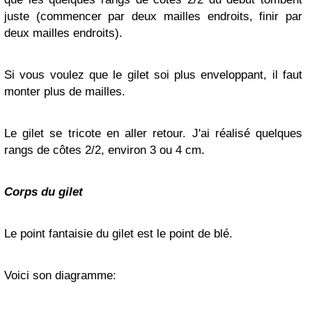
juste (commencer par deux mailles endroits, finir par
deux mailles endroits).
Si vous voulez que le gilet soi plus enveloppant, il faut
monter plus de mailles.
Le gilet se tricote en aller retour. J'ai réalisé quelques
rangs de côtes 2/2, environ 3 ou 4 cm.
Corps du gilet
Le point fantaisie du gilet est le point de blé.
Voici son diagramme: