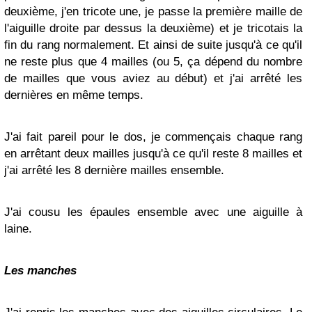
deuxième, j'en tricote une, je passe la première maille de
l'aiguille droite par dessus la deuxième) et je tricotais la
fin du rang normalement. Et ainsi de suite jusqu'à ce qu'il
ne reste plus que 4 mailles (ou 5, ça dépend du nombre
de mailles que vous aviez au début) et j'ai arrêté les
dernières en même temps.
J'ai fait pareil pour le dos, je commençais chaque rang
en arrêtant deux mailles jusqu'à ce qu'il reste 8 mailles et
j'ai arrêté les 8 dernière mailles ensemble.
J'ai cousu les épaules ensemble avec une aiguille à
laine.
Les manches