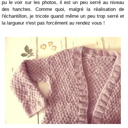
pu le voir sur les photos, il est un peu serré au niveau
des hanches. Comme quoi, malgré la réalisation de
l'échantillon, je tricote quand même un peu trop serré et
la largueur n'est pas forcément au rendez vous !