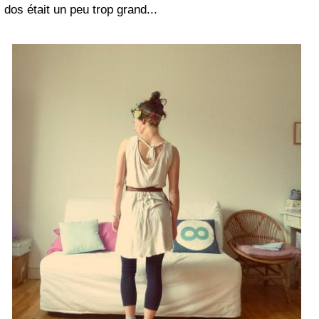
dos était un peu trop grand...