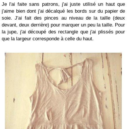
Je l'ai faite sans patrons, j'ai juste utilisé un haut que
j'aime bien dont j'ai décalqué les bords sur du papier de
soie. J'ai fait des pinces au niveau de la taille (deux
devant, deux derrière) pour marquer un peu la taille. Pour
la jupe, j'ai découpé des rectangle que j'ai plissés pour
que la largeur corresponde à celle du haut.