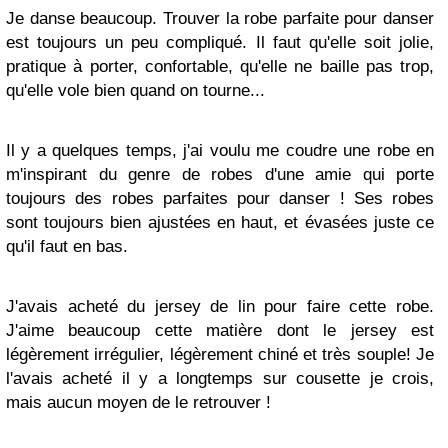
Je danse beaucoup. Trouver la robe parfaite pour danser
est toujours un peu compliqué. Il faut qu'elle soit jolie,
pratique à porter, confortable, qu'elle ne baille pas trop,
qu'elle vole bien quand on tourne...
Il y a quelques temps, j'ai voulu me coudre une robe en
m'inspirant du genre de robes d'une amie qui porte
toujours des robes parfaites pour danser ! Ses robes
sont toujours bien ajustées en haut, et évasées juste ce
qu'il faut en bas.
J'avais acheté du jersey de lin pour faire cette robe.
J'aime beaucoup cette matière dont le jersey est
légèrement irrégulier, légèrement chiné et très souple! Je
l'avais acheté il y a longtemps sur cousette je crois,
mais aucun moyen de le retrouver !