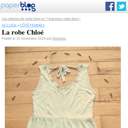
Les articles de votre blog ici ? Inscrivez votre blog !
ACCUEIL
›
CÔTÉ FEMMES
La robe Chloé
Publié le 10 novembre 2016 par
Dreshou