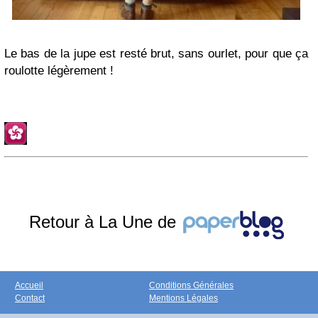
Le bas de la jupe est resté brut, sans ourlet, pour que ça
roulotte légèrement !
Retour à La Une de
Accueil
Conditions Générales
Contact
Mentions Légales