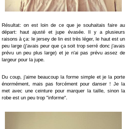
Résultat: on est loin de ce que je souhaitais faire au
départ: haut ajusté et jupe évasée. Il y a plusieurs
raisons à ça: le jersey de lin est très léger, le haut est un
peu large (j'avais peur que ça soit trop serré donc j'avais
prévu un peu plus large) et je n'ai pas prévu assez de
largeur pour la jupe.
Du coup, j'aime beaucoup la forme simple et je la porte
énormément, mais pas forcément pour danser ! Je la
met avec une ceinture pour marquer la taille, sinon la
robe est un peu trop "informe".