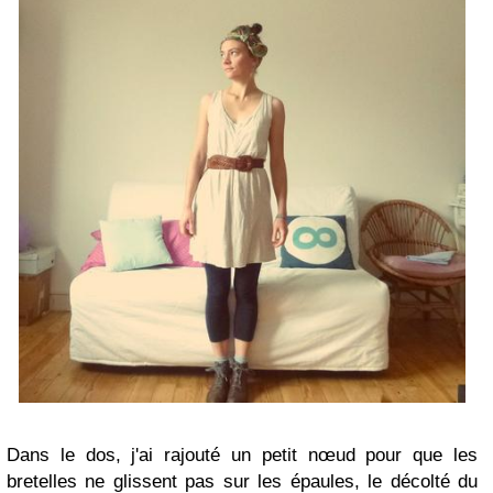
Dans le dos, j'ai rajouté un petit nœud pour que les
bretelles ne glissent pas sur les épaules, le décolté du