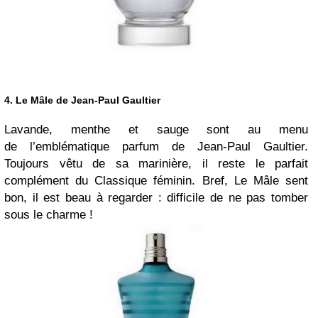
4. Le Mâle de Jean-Paul Gaultier
Lavande, menthe et sauge sont au menu
de l’emblématique parfum de Jean-Paul Gaultier.
Toujours vêtu de sa marinière, il reste le parfait
complément du Classique féminin. Bref, Le Mâle sent
bon, il est beau à regarder : difficile de ne pas tomber
sous le charme !