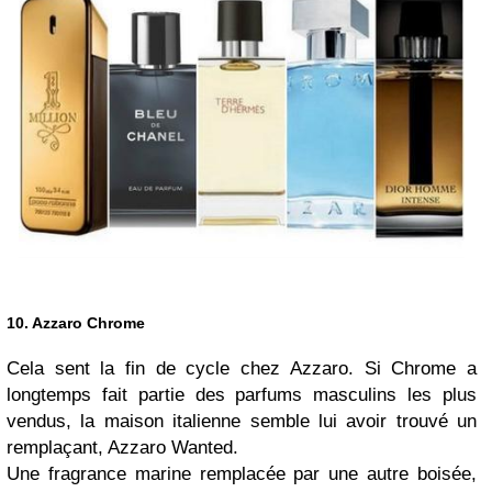
10. Azzaro Chrome
Cela sent la fin de cycle chez Azzaro. Si Chrome a
longtemps fait partie des parfums masculins les plus
vendus, la maison italienne semble lui avoir trouvé un
remplaçant, Azzaro Wanted.
Une fragrance marine remplacée par une autre boisée,