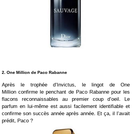
2. One Million de Paco Rabanne
Après le trophée d’Invictus, le lingot de One
Million confirme le penchant de Paco Rabanne pour les
flacons reconnaissables au premier coup d’oeil. Le
parfum en lui-même est aussi facilement identifiable et
confirme son succès année après année. Et ça, il l’avait
prédit, Paco ?