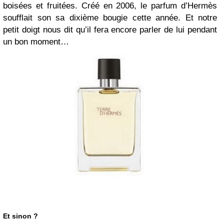
boisées et fruitées. Créé en 2006, le parfum d’Hermès
soufflait son sa dixième bougie cette année. Et notre
petit doigt nous dit qu’il fera encore parler de lui pendant
un bon moment…
Et sinon ?