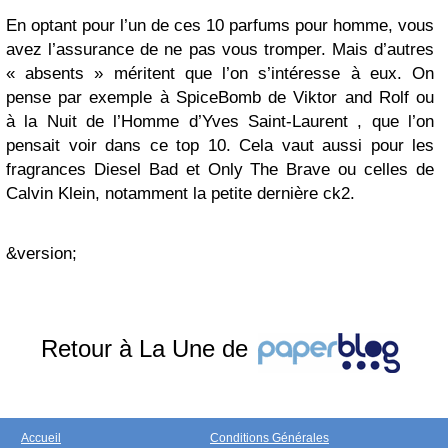
En optant pour l’un de ces 10 parfums pour homme, vous
avez l’assurance de ne pas vous tromper. Mais d’autres
« absents » méritent que l’on s’intéresse à eux. On
pense par exemple à SpiceBomb de Viktor and Rolf ou
à la Nuit de l’Homme d’Yves Saint-Laurent , que l’on
pensait voir dans ce top 10. Cela vaut aussi pour les
fragrances Diesel Bad et Only The Brave ou celles de
Calvin Klein, notamment la petite dernière ck2.
&version;
Retour à La Une de
Accueil
Conditions Générales