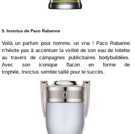
5. Invictus de Paco Rabanne
Voilà un parfum pour homme, un vrai ! Paco Rabanne
n’hésite pas à accentuer la virilité de son eau de toilette
au travers de campagnes publicitaires bodybuildées.
Avec son iconique flacon en forme de
trophée, Invictus semble taillé pour le succès.