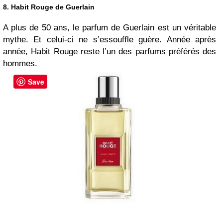
8. Habit Rouge de Guerlain
A plus de 50 ans, le parfum de Guerlain est un véritable
mythe. Et celui-ci ne s’essouffle guère. Année après
année, Habit Rouge reste l’un des parfums préférés des
hommes.
Save