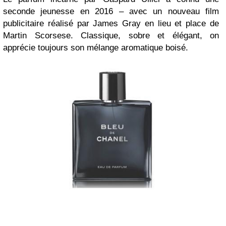
seconde jeunesse en 2016 – avec un nouveau film
publicitaire réalisé par James Gray en lieu et place de
Martin Scorsese. Classique, sobre et élégant, on
apprécie toujours son mélange aromatique boisé.