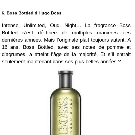
6. Boss Bottled d’Hugo Boss
Intense, Unlimited, Oud, Night… La fragrance Boss
Bottled s’est déclinée de multiples manières ces
dernières années. Mais l’originale plait toujours autant. A
18 ans, Boss Bottled, avec ses notes de pomme et
d’agrumes, a atteint l’âge de la majorité. Et s’il entrait
seulement maintenant dans ses plus belles années ?