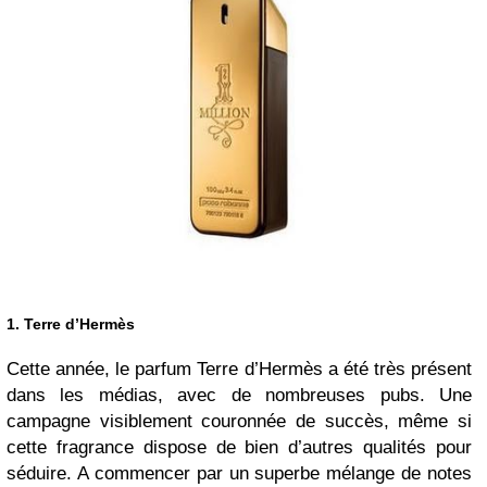
1. Terre d’Hermès
Cette année, le parfum Terre d’Hermès a été très présent
dans les médias, avec de nombreuses pubs. Une
campagne visiblement couronnée de succès, même si
cette fragrance dispose de bien d’autres qualités pour
séduire. A commencer par un superbe mélange de notes