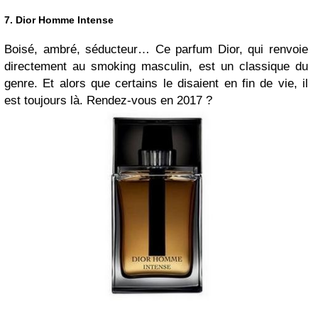
7. Dior Homme Intense
Boisé, ambré, séducteur… Ce parfum Dior, qui renvoie
directement au smoking masculin, est un classique du
genre. Et alors que certains le disaient en fin de vie, il
est toujours là. Rendez-vous en 2017 ?