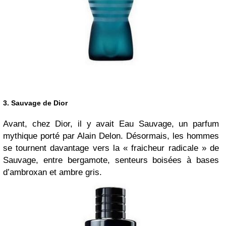
3. Sauvage de Dior
Avant, chez Dior, il y avait Eau Sauvage, un parfum
mythique porté par Alain Delon. Désormais, les hommes
se tournent davantage vers la « fraicheur radicale » de
Sauvage, entre bergamote, senteurs boisées à bases
d’ambroxan et ambre gris.