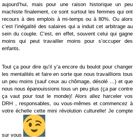
aujourd’hui, mais pour une raison historique un peu
machiste finalement, ce sont surtout les femmes qui ont
recours à des emplois à mi-temps ou à 80%. Ou alors
c’est l’inégalité des salaires qui a induit cet arbitrage au
sein du couple. C’est, en effet, souvent celui qui gagne
moins qui peut travailler moins pour s’occuper des
enfants.
Tout ça pour dire qu’il y’a encore du boulot pour changer
les mentalités et faire en sorte que nous travaillions tous
un peu moins (sauf ceux au chômage, désolé …) et que
nous nous épanouissions tous un peu plus (ça par contre
ça vaut pour tout le monde)! Alors allez harceler vos
DRH , responsables, ou vous-mêmes et commencez à
votre échelle cette mini révolution culturelle! Je compte
sur vous