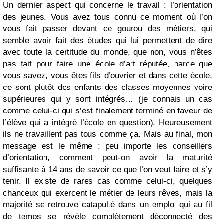
Un dernier aspect qui concerne le travail : l’orientation
des jeunes. Vous avez tous connu ce moment où l’on
vous fait passer devant ce gourou des métiers, qui
semble avoir fait des études qui lui permettent de dire
avec toute la certitude du monde, que non, vous n’êtes
pas fait pour faire une école d’art réputée, parce que
vous savez, vous êtes fils d’ouvrier et dans cette école,
ce sont plutôt des enfants des classes moyennes voire
supérieures qui y sont intégrés… (je connais un cas
comme celui-ci qui s’est finalement terminé en faveur de
l’élève qui a intégré l’école en question). Heureusement
ils ne travaillent pas tous comme ça. Mais au final, mon
message est le même : peu importe les conseillers
d’orientation, comment peut-on avoir la maturité
suffisante à 14 ans de savoir ce que l’on veut faire et s’y
tenir. Il existe de rares cas comme celui-ci, quelques
chanceux qui exercent le métier de leurs rêves, mais la
majorité se retrouve catapulté dans un emploi qui au fil
de temps se révèle complètement déconnecté des