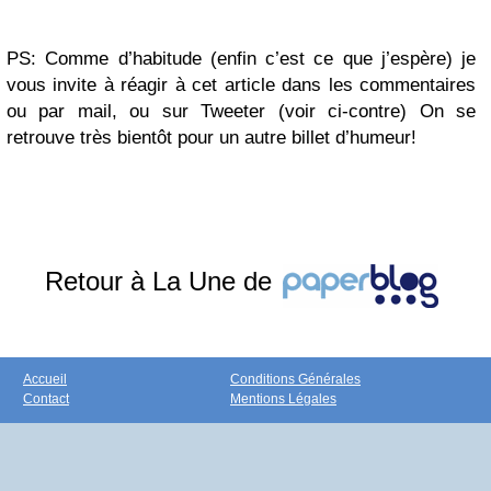
PS: Comme d’habitude (enfin c’est ce que j’espère) je
vous invite à réagir à cet article dans les commentaires
ou par mail, ou sur Tweeter (voir ci-contre) On se
retrouve très bientôt pour un autre billet d’humeur!
Retour à La Une de
Accueil
Conditions Générales
Contact
Mentions Légales