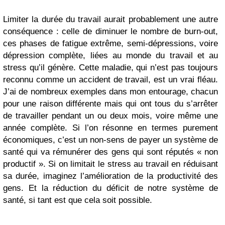
Limiter la durée du travail aurait probablement une autre
conséquence : celle de diminuer le nombre de burn-out,
ces phases de fatigue extrême, semi-dépressions, voire
dépression complète, liées au monde du travail et au
stress qu’il génère. Cette maladie, qui n’est pas toujours
reconnu comme un accident de travail, est un vrai fléau.
J’ai de nombreux exemples dans mon entourage, chacun
pour une raison différente mais qui ont tous du s’arrêter
de travailler pendant un ou deux mois, voire même une
année complète. Si l’on résonne en termes purement
économiques, c’est un non-sens de payer un système de
santé qui va rémunérer des gens qui sont réputés « non
productif ». Si on limitait le stress au travail en réduisant
sa durée, imaginez l’amélioration de la productivité des
gens. Et la réduction du déficit de notre système de
santé, si tant est que cela soit possible.