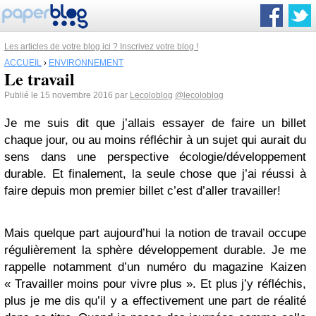
Les articles de votre blog ici ? Inscrivez votre blog !
ACCUEIL
›
ENVIRONNEMENT
Le travail
Publié le 15 novembre 2016 par
Lecoloblog
@lecoloblog
Je me suis dit que j’allais essayer de faire un billet
chaque jour, ou au moins réfléchir à un sujet qui aurait du
sens dans une perspective écologie/développement
durable. Et finalement, la seule chose que j’ai réussi à
faire depuis mon premier billet c’est d’aller travailler!
Mais quelque part aujourd’hui la notion de travail occupe
régulièrement la sphère développement durable. Je me
rappelle notamment d’un numéro du magazine Kaizen
« Travailler moins pour vivre plus ». Et plus j’y réfléchis,
plus je me dis qu’il y a effectivement une part de réalité