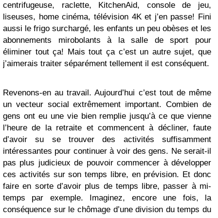
centrifugeuse, raclette, KitchenAid, console de jeu,
liseuses, home cinéma, télévision 4K et j’en passe! Fini
aussi le frigo surchargé, les enfants un peu obèses et les
abonnements mirobolants à la salle de sport pour
éliminer tout ça! Mais tout ça c’est un autre sujet, que
j’aimerais traiter séparément tellement il est conséquent.
Revenons-en au travail. Aujourd’hui c’est tout de même
un vecteur social extrêmement important. Combien de
gens ont eu une vie bien remplie jusqu’à ce que vienne
l’heure de la retraite et commencent à décliner, faute
d’avoir su se trouver des activités suffisamment
intéressantes pour continuer à voir des gens. Ne serait-il
pas plus judicieux de pouvoir commencer à développer
ces activités sur son temps libre, en prévision. Et donc
faire en sorte d’avoir plus de temps libre, passer à mi-
temps par exemple. Imaginez, encore une fois, la
conséquence sur le chômage d’une division du temps du