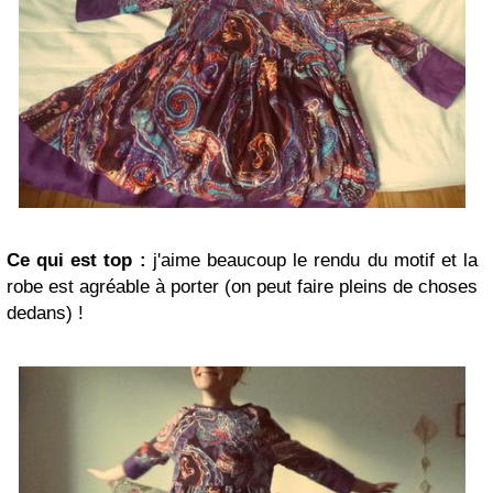
Ce qui est top :
j'aime beaucoup le rendu du motif et la
robe est agréable à porter (on peut faire pleins de choses
dedans) !