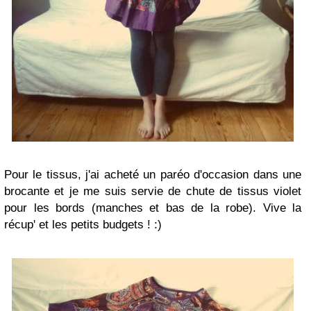
Pour le tissus, j'ai acheté un paréo d'occasion dans une
brocante et je me suis servie de chute de tissus violet
pour les bords (manches et bas de la robe). Vive la
récup' et les petits budgets ! :)