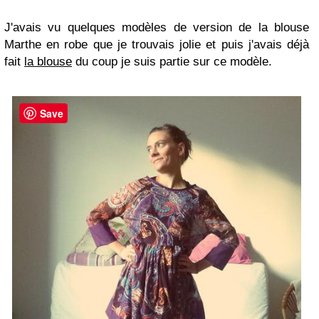
J'avais vu quelques modèles de version de la blouse
Marthe en robe que je trouvais jolie et puis j'avais déjà
fait
la blouse
du coup je suis partie sur ce modèle.
Save