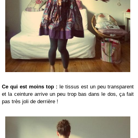
Ce qui est moins top :
le tissus est un peu transparent
et la ceinture arrive un peu trop bas dans le dos, ça fait
pas très joli de derrière !