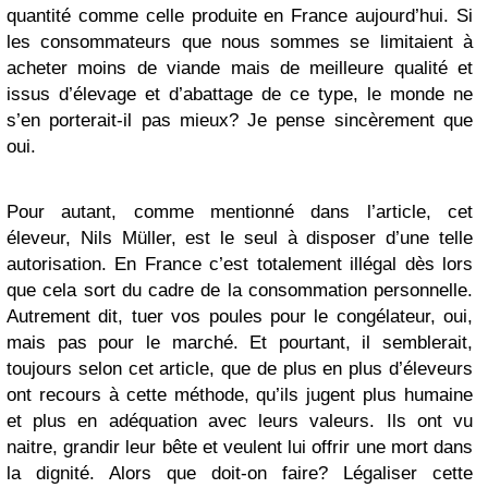
quantité comme celle produite en France aujourd’hui. Si
les consommateurs que nous sommes se limitaient à
acheter moins de viande mais de meilleure qualité et
issus d’élevage et d’abattage de ce type, le monde ne
s’en porterait-il pas mieux? Je pense sincèrement que
oui.
Pour autant, comme mentionné dans l’article, cet
éleveur, Nils Müller, est le seul à disposer d’une telle
autorisation. En France c’est totalement illégal dès lors
que cela sort du cadre de la consommation personnelle.
Autrement dit, tuer vos poules pour le congélateur, oui,
mais pas pour le marché. Et pourtant, il semblerait,
toujours selon cet article, que de plus en plus d’éleveurs
ont recours à cette méthode, qu’ils jugent plus humaine
et plus en adéquation avec leurs valeurs. Ils ont vu
naitre, grandir leur bête et veulent lui offrir une mort dans
la dignité. Alors que doit-on faire? Légaliser cette