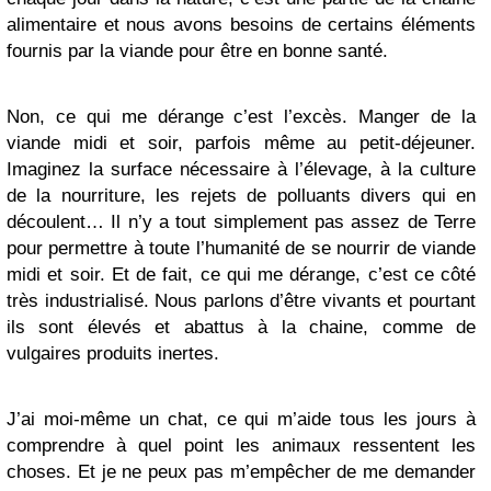
alimentaire et nous avons besoins de certains éléments
fournis par la viande pour être en bonne santé.
Non, ce qui me dérange c’est l’excès. Manger de la
viande midi et soir, parfois même au petit-déjeuner.
Imaginez la surface nécessaire à l’élevage, à la culture
de la nourriture, les rejets de polluants divers qui en
découlent… Il n’y a tout simplement pas assez de Terre
pour permettre à toute l’humanité de se nourrir de viande
midi et soir. Et de fait, ce qui me dérange, c’est ce côté
très industrialisé. Nous parlons d’être vivants et pourtant
ils sont élevés et abattus à la chaine, comme de
vulgaires produits inertes.
J’ai moi-même un chat, ce qui m’aide tous les jours à
comprendre à quel point les animaux ressentent les
choses. Et je ne peux pas m’empêcher de me demander