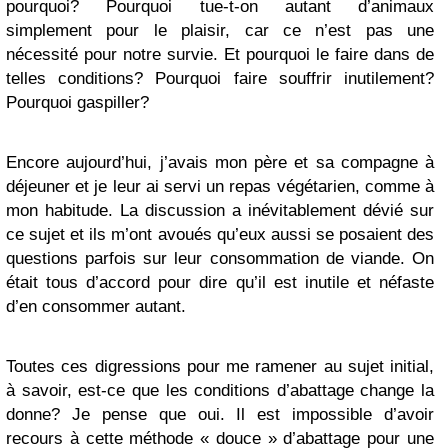
pourquoi? Pourquoi tue-t-on autant d’animaux
simplement pour le plaisir, car ce n’est pas une
nécessité pour notre survie. Et pourquoi le faire dans de
telles conditions? Pourquoi faire souffrir inutilement?
Pourquoi gaspiller?
Encore aujourd’hui, j’avais mon père et sa compagne à
déjeuner et je leur ai servi un repas végétarien, comme à
mon habitude. La discussion a inévitablement dévié sur
ce sujet et ils m’ont avoués qu’eux aussi se posaient des
questions parfois sur leur consommation de viande. On
était tous d’accord pour dire qu’il est inutile et néfaste
d’en consommer autant.
Toutes ces digressions pour me ramener au sujet initial,
à savoir, est-ce que les conditions d’abattage change la
donne? Je pense que oui. Il est impossible d’avoir
recours à cette méthode « douce » d’abattage pour une