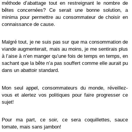
méthode d’abattage tout en restreignant le nombre de
bêtes concernées? Ce serait une bonne solution, a
minima pour permettre au consommateur de choisir en
connaissance de cause.
Malgré tout, je ne suis pas sur que ma consommation de
viande augmenterait, mais au moins, je me sentirais plus
à l’aise à n’en manger qu’une fois de temps en temps, en
sachant que la bête n’a pas souffert comme elle aurait pu
dans un abattoir standard.
Mon seul appel, consommateurs du monde, réveillez-
vous et alertez vos politiques pour faire progresser ce
sujet!
Pour ma part, ce soir, ce sera coquillettes, sauce
tomate, mais sans jambon!