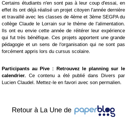
Certains étudiants n'en sont pas à leur coup d'essai, en
effet ils ont déjà réalisé un projet citoyen l'année dernière
et travaillé avec les classes de 4ème et 3ème SEGPA du
collège Claude le Lorrain sur le thème de l'alimentation.
Ils ont eu envie cette année de réitérer leur expérience
qui fut très bénéfique. Ces projets apportent une grande
pédagogie et un sens de l'organisation qui ne sont pas
forcément appris lors du cursus scolaire.
Participants au Pive :
Retrouvez le planning sur le
calendrier.
Ce contenu a été publié dans Divers par
Lucien Claudel. Mettez-le en favori avec son permalien.
Retour à La Une de