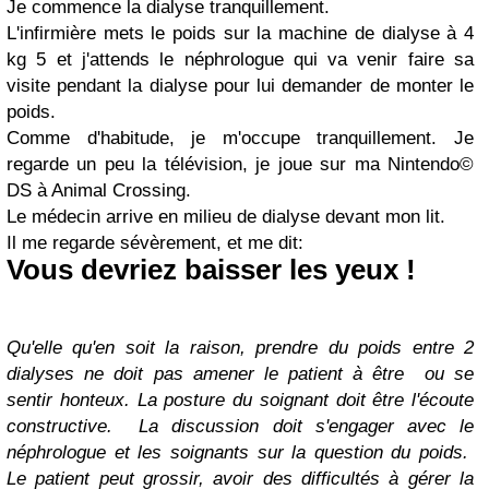
Je commence la dialyse tranquillement.
L'infirmière mets le poids sur la machine de dialyse à 4
kg 5 et j'attends le néphrologue qui va venir faire sa
visite pendant la dialyse pour lui demander de monter le
poids.
Comme d'habitude, je m'occupe tranquillement. Je
regarde un peu la télévision, je joue sur ma Nintendo©
DS à Animal Crossing.
Le médecin arrive en milieu de dialyse devant mon lit.
Il me regarde sévèrement, et me dit:
Vous devriez baisser les yeux !
Qu'elle qu'en soit la raison, prendre du poids entre 2
dialyses ne doit pas amener le patient à être ou se
sentir honteux. La posture du soignant doit être l'écoute
constructive.
La discussion doit s'engager avec le
néphrologue et les soignants sur la question du poids.
Le patient peut grossir, avoir des difficultés à gérer la