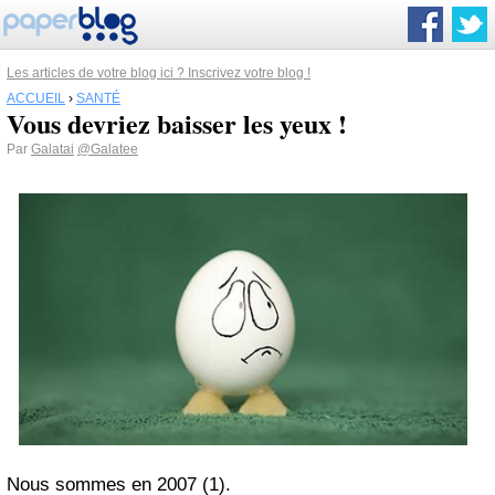
Les articles de votre blog ici ? Inscrivez votre blog !
ACCUEIL
›
SANTÉ
Vous devriez baisser les yeux !
Par
Galatai
@Galatee
Nous sommes en 2007 (1).