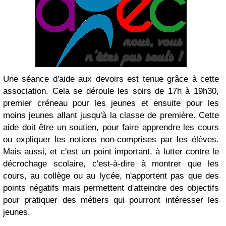
Une séance d'aide aux devoirs est tenue grâce à cette
association. Cela se déroule les soirs de 17h à 19h30,
premier créneau pour les jeunes et ensuite pour les
moins jeunes allant jusqu'à la classe de première. Cette
aide doit être un soutien, pour faire apprendre les cours
ou expliquer les notions non-comprises par les élèves.
Mais aussi, et c'est un point important, à lutter contre le
décrochage scolaire, c'est-à-dire à montrer que les
cours, au collège ou au lycée, n'apportent pas que des
points négatifs mais permettent d'atteindre des objectifs
pour pratiquer des métiers qui pourront intéresser les
jeunes.