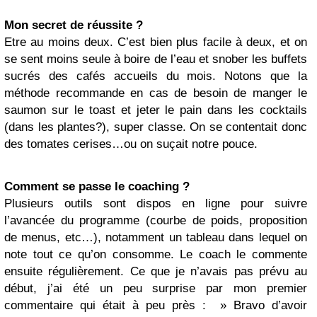
Mon secret de réussite ?
Etre au moins deux. C’est bien plus facile à deux, et on
se sent moins seule à boire de l’eau et snober les buffets
sucrés des cafés accueils du mois. Notons que la
méthode recommande en cas de besoin de manger le
saumon sur le toast et jeter le pain dans les cocktails
(dans les plantes?), super classe. On se contentait donc
des tomates cerises…ou on suçait notre pouce.
Comment se passe le coaching ?
Plusieurs outils sont dispos en ligne pour suivre
l’avancée du programme (courbe de poids, proposition
de menus, etc…), notamment un tableau dans lequel on
note tout ce qu’on consomme. Le coach le commente
ensuite régulièrement. Ce que je n’avais pas prévu au
début, j’ai été un peu surprise par mon premier
commentaire qui était à peu près : » Bravo d’avoir