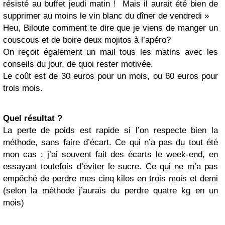
résisté au buffet jeudi matin ! Mais il aurait été bien de
supprimer au moins le vin blanc du dîner de vendredi »
Heu, Biloute comment te dire que je viens de manger un
couscous et de boire deux mojitos à l’apéro?
On reçoit également un mail tous les matins avec les
conseils du jour, de quoi rester motivée.
Le coût est de 30 euros pour un mois, ou 60 euros pour
trois mois.
Quel résultat ?
La perte de poids est rapide si l’on respecte bien la
méthode, sans faire d’écart. Ce qui n’a pas du tout été
mon cas : j’ai souvent fait des écarts le week-end, en
essayant toutefois d’éviter le sucre. Ce qui ne m’a pas
empêché de perdre mes cinq kilos en trois mois et demi
(selon la méthode j’aurais du perdre quatre kg en un
mois)