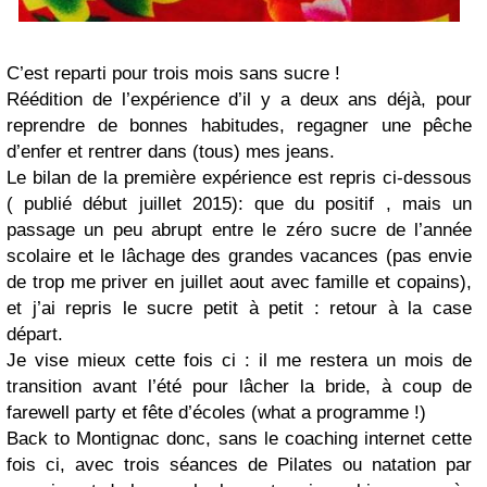
C’est reparti pour trois mois sans sucre !
Réédition de l’expérience d’il y a deux ans déjà, pour
reprendre de bonnes habitudes, regagner une pêche
d’enfer et rentrer dans (tous) mes jeans.
Le bilan de la première expérience est repris ci-dessous
( publié début juillet 2015): que du positif , mais un
passage un peu abrupt entre le zéro sucre de l’année
scolaire et le lâchage des grandes vacances (pas envie
de trop me priver en juillet aout avec famille et copains),
et j’ai repris le sucre petit à petit : retour à la case
départ.
Je vise mieux cette fois ci : il me restera un mois de
transition avant l’été pour lâcher la bride, à coup de
farewell party et fête d’écoles (what a programme !)
Back to Montignac donc, sans le coaching internet cette
fois ci, avec trois séances de Pilates ou natation par