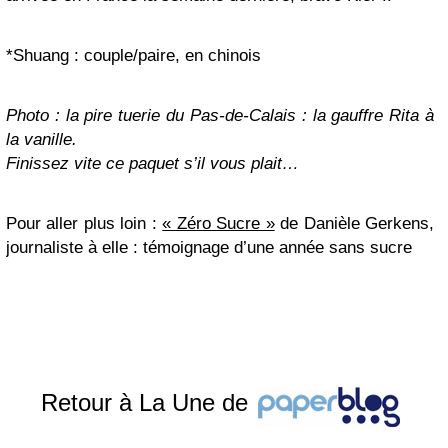
*Shuang : couple/paire, en chinois
Photo : la pire tuerie du Pas-de-Calais : la gauffre Rita à
la vanille.
Finissez vite ce paquet s’il vous plait…
Pour aller plus loin :
« Zéro Sucre »
de Danièle Gerkens,
journaliste à elle : témoignage d’une année sans sucre
Retour à La Une de