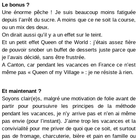
Le bonus ?
Une énorme pêche ! Je suis beaucoup moins fatiguée
depuis l’arrêt du sucre. A moins que ce ne soit la course,
ou un mix des deux.
On dirait aussi qu’il y a un effet sur le teint.
Et un petit effet Queen of the World : j’étais assez fière
de pouvoir snober un buffet de desserts juste parce que
je l’avais décidé, sans être frustrée.
A Canton, car pendant les vacances en France ce n’est
même pas « Queen of my Village » : je ne résiste à rien.
Et maintenant ?
Soyons clair(e)s, malgré une motivation de folie avant de
partir pour poursuivre les principes de la méthode
pendant les vacances, je n’y arrive pas et n’en ai même
pas envie (pour l’instant). J’aime trop les vacances et la
convivialité pour me priver de quoi que ce soit, et surtout
pas de fromage, charcuterie, bière et pain en famille ou