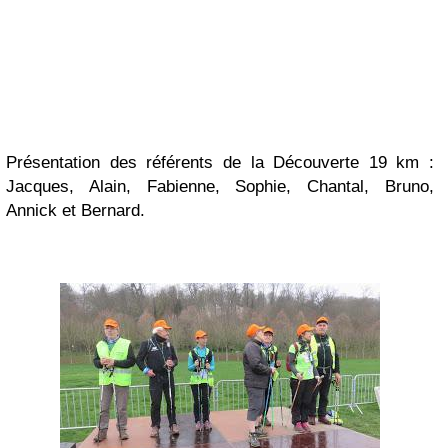
Présentation des référents de la Découverte 19 km :
Jacques, Alain, Fabienne, Sophie, Chantal, Bruno,
Annick et Bernard.