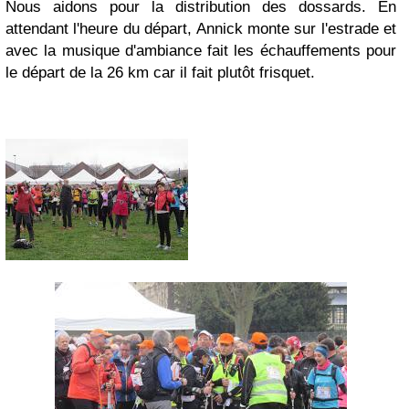
Nous aidons pour la distribution des dossards. En
attendant l'heure du départ, Annick monte sur l'estrade et
avec la musique d'ambiance fait les échauffements pour
le départ de la 26 km car il fait plutôt frisquet.