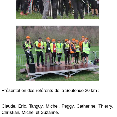
Présentation des référents de la Soutenue 26 km :
Claude, Eric, Tanguy, Michel, Peggy, Catherine, Thierry,
Christian, Michel et Suzanne.