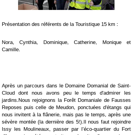
Présentation des référents de la Touristique 15 km :
Nora, Cynthia, Dominique, Catherine, Monique et
Camille.
Après un parcours dans le Domaine Domanial de Saint-
Cloud dont nous avons peu le temps d'admirer les
jardins.
Nous rejoignons la Forêt Domaniale de Fausses
Reposes puis celle de Meudon, ponctuées d'étangs qui
nous invitent à la flânerie, mais pas le temps, après une
sévère montée (la dernière des 5!).
Il nous faut rejoindre
Issy les Moulineaux, passer par l’éco-quartier du Fort