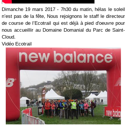
Dimanche 19 mars 2017 - 7h30 du matin, hélas le soleil
n’est pas de la fête, Nous rejoignons le staff le directeur
de course de l’Ecotrail qui est déjà à pied d'oeuvre pour
nous accueillir au Domaine Domanial du Parc de Saint-
Cloud.
Vidéo Ecotrail