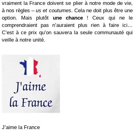
vraiment la France doivent se plier à notre mode de vie,
à nos règles –
us et coutumes
. Cela ne doit plus être une
option. Mais plutôt
une chance
! Ceux qui ne le
comprendraient pas n’auraient plus rien à faire ici…
C’est à ce prix qu’on sauvera la seule communauté qui
veille à notre unité.
J’aime la France