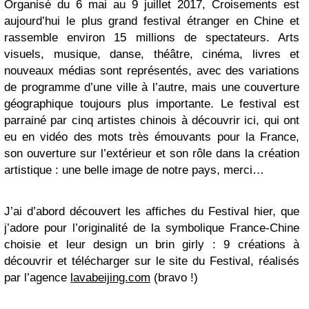
Organisé du 6 mai au 9 juillet 2017, Croisements est
aujourd’hui le plus grand festival étranger en Chine et
rassemble environ 15 millions de spectateurs. Arts
visuels, musique, danse, théâtre, cinéma, livres et
nouveaux médias sont représentés, avec des variations
de programme d’une ville à l’autre, mais une couverture
géographique toujours plus importante. Le festival est
parrainé par cinq artistes chinois à découvrir ici, qui ont
eu en vidéo des mots très émouvants pour la France,
son ouverture sur l’extérieur et son rôle dans la création
artistique : une belle image de notre pays, merci…
J’ai d’abord découvert les affiches du Festival hier, que
j’adore pour l’originalité de la symbolique France-Chine
choisie et leur design un brin girly : 9 créations à
découvrir et télécharger sur le site du Festival, réalisés
par l’agence
lavabeijing.com
(bravo !)