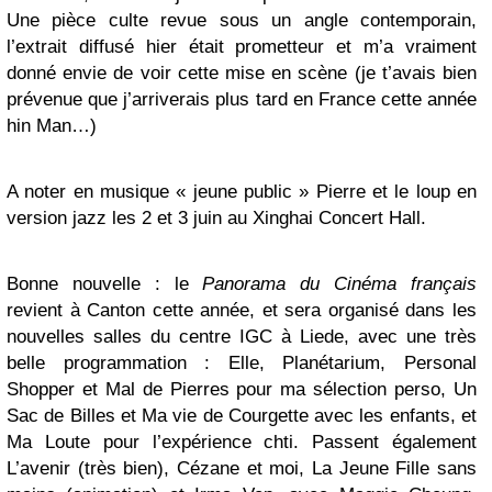
Une pièce culte revue sous un angle contemporain,
l’extrait diffusé hier était prometteur et m’a vraiment
donné envie de voir cette mise en scène (je t’avais bien
prévenue que j’arriverais plus tard en France cette année
hin Man…)
A noter en musique « jeune public » Pierre et le loup en
version jazz les 2 et 3 juin au Xinghai Concert Hall.
Bonne nouvelle : le
Panorama du Cinéma français
revient à Canton cette année, et sera organisé dans les
nouvelles salles du centre IGC à Liede, avec une très
belle programmation : Elle, Planétarium, Personal
Shopper et Mal de Pierres pour ma sélection perso, Un
Sac de Billes et Ma vie de Courgette avec les enfants, et
Ma Loute pour l’expérience chti. Passent également
L’avenir (très bien), Cézane et moi, La Jeune Fille sans