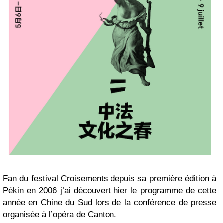
Fan du festival Croisements depuis sa première édition à
Pékin en 2006 j’ai découvert hier le programme de cette
année en Chine du Sud lors de la conférence de presse
organisée à l’opéra de Canton.