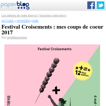
Les articles de votre blog ici ? Inscrivez votre blog !
ACCUEIL
›
VOYAGES
›
ASIE
Festival Croisements : mes coups de coeur
2017
Par
Unefilleenchine