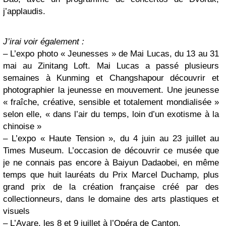
j’applaudis.
J’irai voir également :
– L’expo photo « Jeunesses » de Mai Lucas, du 13 au 31
mai au Zinitang Loft. Mai Lucas a passé plusieurs
semaines à Kunming et Changshapour découvrir et
photographier la jeunesse en mouvement. Une jeunesse
« fraîche, créative, sensible et totalement mondialisée »
selon elle, « dans l’air du temps, loin d’un exotisme à la
chinoise »
– L’expo « Haute Tension », du 4 juin au 23 juillet au
Times Museum. L’occasion de découvrir ce musée que
je ne connais pas encore à Baiyun Dadaobei, en même
temps que huit lauréats du Prix Marcel Duchamp, plus
grand prix de la création française créé par des
collectionneurs, dans le domaine des arts plastiques et
visuels
– L’Avare, les 8 et 9 juillet à l’Opéra de Canton.