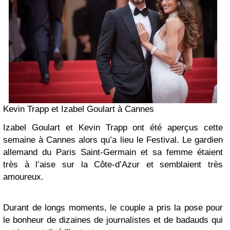
Kevin Trapp et Izabel Goulart à Cannes
Izabel Goulart et Kevin Trapp ont été aperçus cette
semaine à Cannes alors qu’a lieu le Festival. Le gardien
allemand du Paris Saint-Germain et sa femme étaient
très à l’aise sur la Côte-d’Azur et semblaient très
amoureux.
Durant de longs moments, le couple a pris la pose pour
le bonheur de dizaines de journalistes et de badauds qui