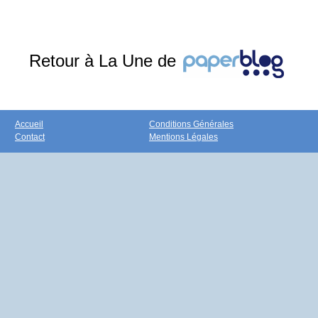
Retour à La Une de
Accueil
Conditions Générales
Contact
Mentions Légales