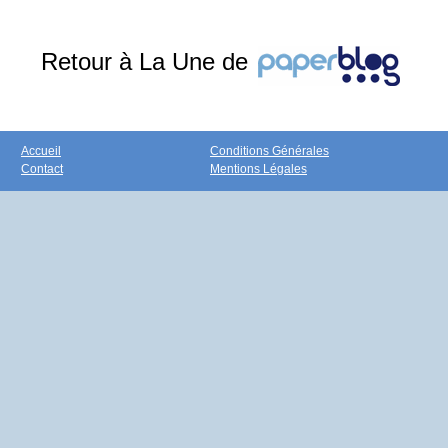
Retour à La Une de
Accueil
Conditions Générales
Contact
Mentions Légales