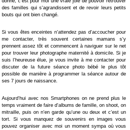
donne, c’est pour moi une vraie joie de pouvoir retrouver
des familles qui s’agrandissent et de revoir leurs petits
bouts qui ont bien changé.
Si vous êtes enceintes n’attendez pas d’accoucher pour
me contacter, très souvent certaines mamans s’y
prennent assez tôt et commencent à naviguer sur le net
pour trouver leur photographe maternité à domicile. Si je
suis l’heureuse élue, je vous invite à me contacter pour
discuter de la future séance photo bébé le plus tôt
possible de manière à programmer la séance autour de
ses 7 jours de naissance.
Aujourd’hui avec nos Smartphones on ne prend plus le
temps vraiment de faire d’albums de famille, on shoot, on
mitraille, puis on n’en garde qu’une ou deux et c’est un
tort. Si vous manquez de souvenirs en images vous
pouvez organiser avec moi un moment sympa où vous