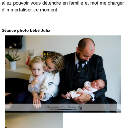
allez pouvoir vous détendre en famille et moi me charger
d’immortaliser ce moment.
Séance photo bébé Julia