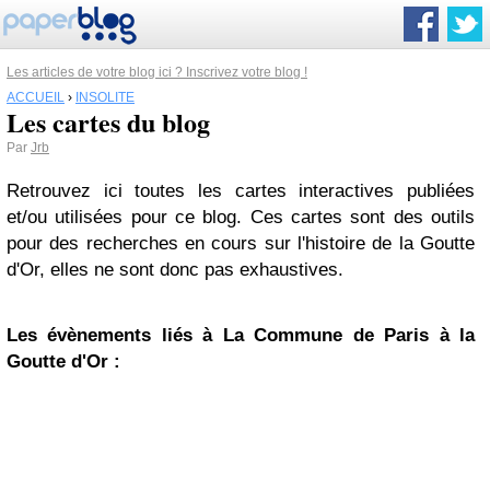
Les articles de votre blog ici ? Inscrivez votre blog !
ACCUEIL
›
INSOLITE
Les cartes du blog
Par
Jrb
Retrouvez ici toutes les cartes interactives publiées
et/ou utilisées pour ce blog. Ces cartes sont des outils
pour des recherches en cours sur l'histoire de la Goutte
d'Or, elles ne sont donc pas exhaustives.
Les évènements liés à La Commune de Paris à la
Goutte d'Or :