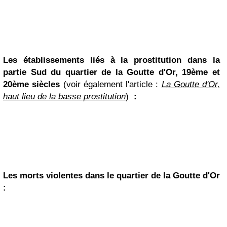
Les établissements liés à la prostitution dans la
partie Sud du quartier de la Goutte d'Or, 19ème et
20ème siècles
(voir également l'article :
La Goutte d'Or,
haut lieu de la basse prostitution
)
:
Les morts violentes dans le quartier de la Goutte d'Or
: