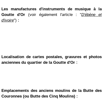
Les manufactures d'instruments de musique à la
Goutte d'Or
(voir également l'article : "
D'ébène et
d'ivoire
")
:
Localisation de cartes postales, gravures et photos
anciennes du quartier de la Goutte d'Or :
Emplacements des anciens moulins de la Butte des
Couronnes (ou Butte des Cinq Moulins) :