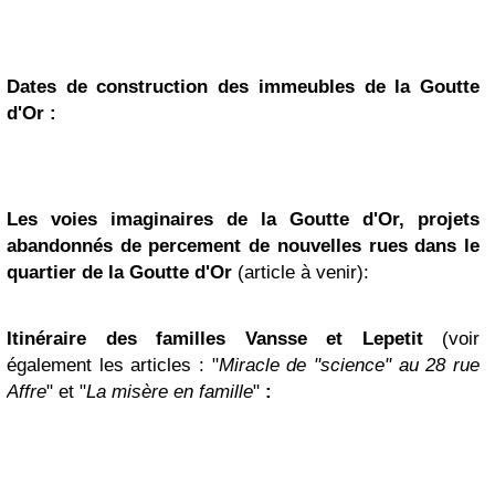
Dates de construction des immeubles de la Goutte
d'Or :
Les voies imaginaires de la Goutte d'Or, projets
abandonnés de percement de nouvelles rues dans le
quartier de la Goutte d'Or
(article à venir):
Itinéraire des familles Vansse et Lepetit
(voir
également les articles : "
Miracle de "science" au 28 rue
Affre
" et "
La misère en famille
"
: