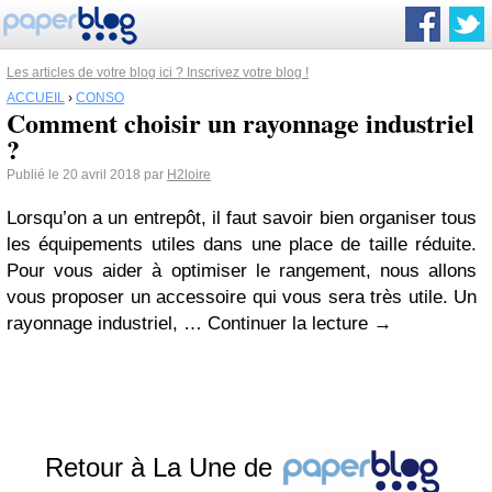
Les articles de votre blog ici ? Inscrivez votre blog !
ACCUEIL
›
CONSO
Comment choisir un rayonnage industriel
?
Publié le 20 avril 2018 par
H2loire
Lorsqu’on a un entrepôt, il faut savoir bien organiser tous
les équipements utiles dans une place de taille réduite.
Pour vous aider à optimiser le rangement, nous allons
vous proposer un accessoire qui vous sera très utile. Un
rayonnage industriel, … Continuer la lecture
→
Retour à La Une de