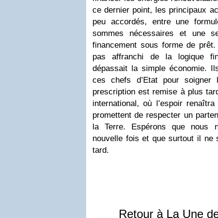
ce dernier point, les principaux ac
peu accordés, entre une formul
sommes nécessaires et une sec
financement sous forme de prêt
pas affranchi de la logique fi
dépassait la simple économie. Ils
ces chefs d’Etat pour soigner 
prescription est remise à plus ta
international, où l’espoir renaîtr
promettent de respecter un parten
la Terre. Espérons que nous 
nouvelle fois et que surtout il ne
tard.
Retour à La Une d