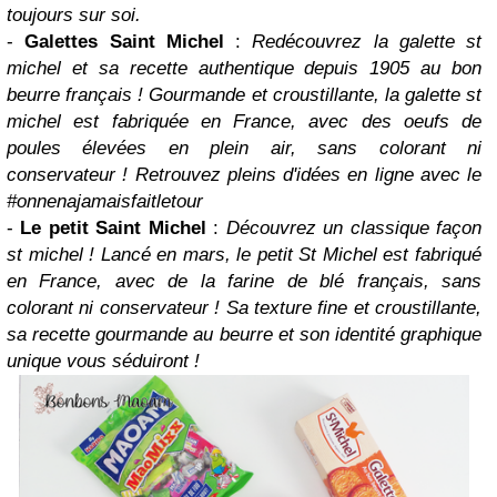
toujours sur soi.
-
Galettes Saint Michel
:
Redécouvrez la galette st
michel et sa recette authentique depuis 1905 au bon
beurre français ! Gourmande et croustillante, la galette st
michel est fabriquée en France, avec des oeufs de
poules élevées en plein air, sans colorant ni
conservateur ! Retrouvez pleins d'idées en ligne avec le
#onnenajamaisfaitletour
-
Le petit Saint Michel
:
Découvrez un classique façon
st michel ! Lancé en mars, le petit St Michel est fabriqué
en France, avec de la farine de blé français, sans
colorant ni conservateur ! Sa texture fine et croustillante,
sa recette gourmande au beurre et son identité graphique
unique vous séduiront !