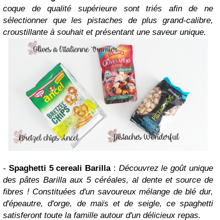
coque de qualité supérieure sont triés afin de ne
sélectionner que les pistaches de plus grand-calibre,
croustillante à souhait et présentant une saveur unique.
-
Spaghetti 5 cereali Barilla
:
Découvrez le goût unique
des pâtes Barilla aux 5 céréales, al dente et source de
fibres ! Constituées d'un savoureux mélange de blé dur,
d'épeautre, d'orge, de maïs et de seigle, ce spaghetti
satisferont toute la famille autour d'un délicieux repas.