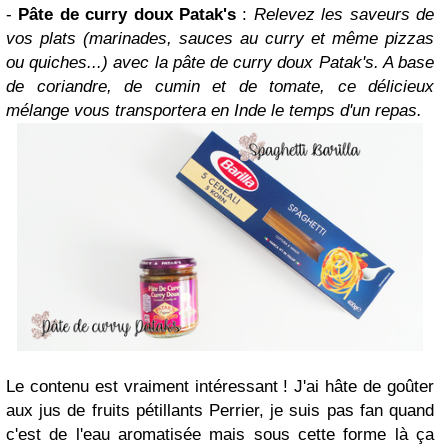
-
Pâte de curry doux Patak's
:
Relevez les saveurs de
vos plats (marinades, sauces au curry et même pizzas
ou quiches...) avec la pâte de curry doux Patak's. A base
de coriandre, de cumin et de tomate, ce délicieux
mélange vous transportera en Inde le temps d'un repas.
Le contenu est vraiment intéressant ! J'ai hâte de goûter
aux jus de fruits pétillants Perrier, je suis pas fan quand
c'est de l'eau aromatisée mais sous cette forme là ça