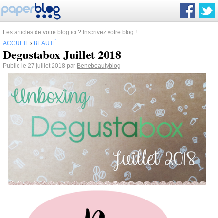
Les articles de votre blog ici ? Inscrivez votre blog !
ACCUEIL
›
BEAUTÉ
Degustabox Juillet 2018
Publié le 27 juillet 2018 par
Benebeautyblog