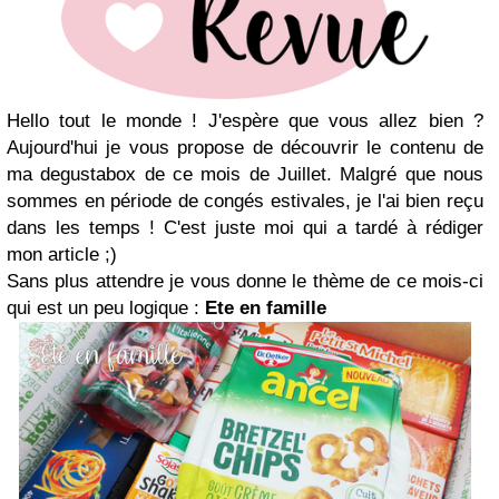
Hello tout le monde ! J'espère que vous allez bien ?
Aujourd'hui je vous propose de découvrir le contenu de
ma degustabox de ce mois de Juillet. Malgré que nous
sommes en période de congés estivales, je l'ai bien reçu
dans les temps ! C'est juste moi qui a tardé à rédiger
mon article ;)
Sans plus attendre je vous donne le thème de ce mois-ci
qui est un peu logique :
Ete en famille