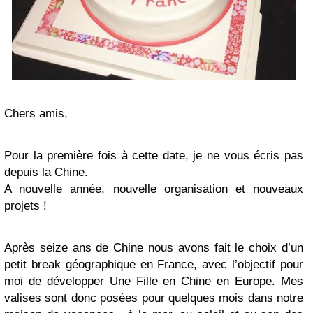
Chers amis,
Pour la première fois à cette date, je ne vous écris pas
depuis la Chine.
A nouvelle année, nouvelle organisation et nouveaux
projets !
Après seize ans de Chine nous avons fait le choix d’un
petit break géographique en France, avec l’objectif pour
moi de développer Une Fille en Chine en Europe. Mes
valises sont donc posées pour quelques mois dans notre