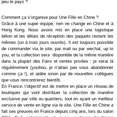
peu le pays ?
Comment ça s’organise pour Une Fille en Chine ?
Grâce à une super équipe, rien ne change en Chine et à
Hong Kong. Nous avons mis en place une logistique
béton et les délais de réception des paquets restent les
mêmes (un à trois jours ouvrés). Il est toujours possible
de commander via le site, par mail ou par wechat, up to
you, et la collection sera disponible de la même manière
dans la plupart des Fairs et ventes privées : je serai là
régulièrement (youhou, je n’allais pas vous abandonner
comme ça !), et aidée sinon par de nouvelles collègues
que vous rencontrerez bientôt.
En France, l’objectif est de mettre en place un réseau de
boutiques qui vont distribuer la collection de manière
exclusive par ville ou quartiers, tout en ayant un meilleur
service de vente en ligne via le site. Une Fille en Chine a
fait ses preuves en France depuis cinq ans, lors du salon