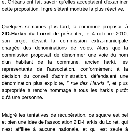
et Orléans ont fait savoir qu'elles acceptaient d'examiner
cette proposition, Ingré s'étant montrée la plus réactive.
Quelques semaines plus tard, la commune proposait à
2ID-Harkis du Loiret
de présenter, le 4 octobre 2010,
son projet devant la commission extra-municipale
chargée des dénominations de voies. Alors que la
commission proposait de dénommer une voie du nom
d'un habitant de la commune, ancien harki, les
représentants de l'association, conformément à la
décision du conseil d'administration, défendaient une
dénomination plus explicite,
" rue des Harkis "
, et plus
appropriée à rendre hommage à tous les harkis plutôt
qu'à une personne.
Malgré les tentatives de récupération, ce square est bel
et bien une idée de l'association 2ID-Harkis du Loiret, qui
n'est affiliée à aucune nationale, et qui est seule à