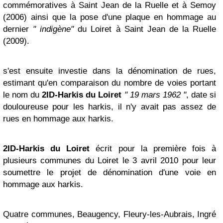
commémoratives à Saint Jean de la Ruelle et à Semoy
(2006) ainsi que la pose d'une plaque en hommage au
dernier
" indigène"
du Loiret à Saint Jean de la Ruelle
(2009).
s'est ensuite investie dans la dénomination de rues,
estimant qu'en comparaison du nombre de voies portant
le nom du
2ID-Harkis du Loiret
" 19 mars 1962 "
, date si
douloureuse pour les harkis, il n'y avait pas assez de
rues en hommage aux harkis.
2ID-Harkis du Loiret
écrit pour la première fois à
plusieurs communes du Loiret le 3 avril 2010 pour leur
soumettre le projet de dénomination d'une voie en
hommage aux harkis.
Quatre communes, Beaugency, Fleury-les-Aubrais, Ingré