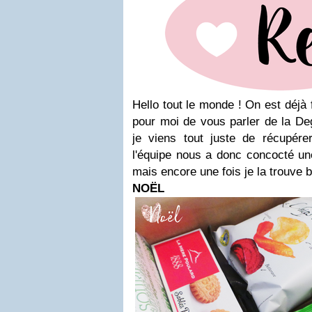
Hello tout le monde ! On est déjà 
pour moi de vous parler de la De
je viens tout juste de récupérer
l'équipe nous a donc concocté un
mais encore une fois je la trouve b
NOËL