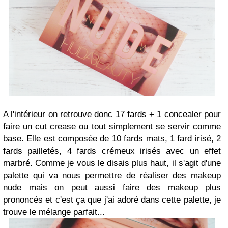
A l'intérieur on retrouve donc 17 fards + 1 concealer pour
faire un cut crease ou tout simplement se servir comme
base. Elle est composée de 10 fards mats, 1 fard irisé, 2
fards pailletés, 4 fards crémeux irisés avec un effet
marbré. Comme je vous le disais plus haut, il s'agit d'une
palette qui va nous permettre de réaliser des makeup
nude mais on peut aussi faire des makeup plus
prononcés et c'est ça que j'ai adoré dans cette palette, je
trouve le mélange parfait...