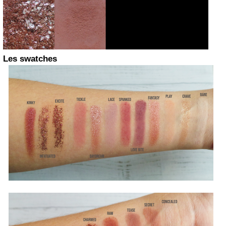
Les swatches