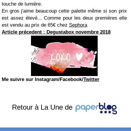
touche de lumière.
En gros j'aime beaucoup cette palette même si son prix
est assez élevé... Comme pour les deux premières elle
est vendu au prix de 65€ chez
Sephora
Article précedent : Degustabox novembre 2018
Me suivre sur Instagram/Facebook/
Twitter
Retour à La Une de