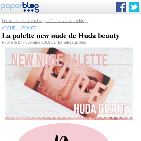
Les articles de votre blog ici ? Inscrivez votre blog !
ACCUEIL
›
BEAUTÉ
La palette new nude de Huda beauty
Publié le 27 novembre 2018 par
Benebeautyblog