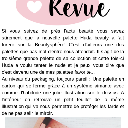
Si vous suivez de près l'actu beauté vous savez
sûrement que la nouvelle palette Huda beauty a fait
fureur sur la Beautysphère! C'est d'ailleurs une des
palettes que pas mal d'entre nous attendait. Il s'agit de la
troisième grande palette de sa collection et cette fois-ci
Huda a voulu tenter le nude et je peux vous dire que
c'est devenu une de mes palettes favorite...
Au niveau du packaging, toujours pareil : Une palette en
carton qui se ferme grâce à un système aimanté avec
comme d'habitude une jolie illustration sur le dessus. A
l'intérieur on retrouve un petit feuillet de la même
illustration qui va nous permettre de protéger les fards et
de ne pas salir le miroir.