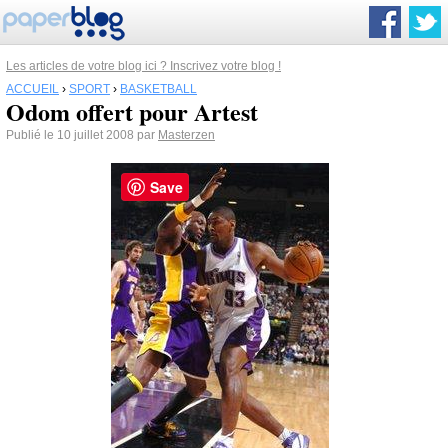
Les articles de votre blog ici ? Inscrivez votre blog !
ACCUEIL
›
SPORT
›
BASKETBALL
Odom offert pour Artest
Publié le 10 juillet 2008 par
Masterzen
Save