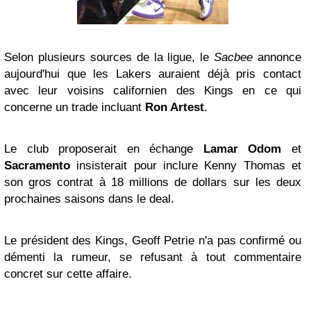
Selon plusieurs sources de la ligue, le
Sacbee
annonce
aujourd'hui que les Lakers auraient déjà pris contact
avec leur voisins californien des Kings en ce qui
concerne un trade incluant
Ron Artest
.
Le club proposerait en échange
Lamar Odom
et
Sacramento
insisterait pour inclure Kenny Thomas et
son gros contrat à 18 millions de dollars sur les deux
prochaines saisons dans le deal.
Le président des Kings, Geoff Petrie n'a pas confirmé ou
démenti la rumeur, se refusant à tout commentaire
concret sur cette affaire.