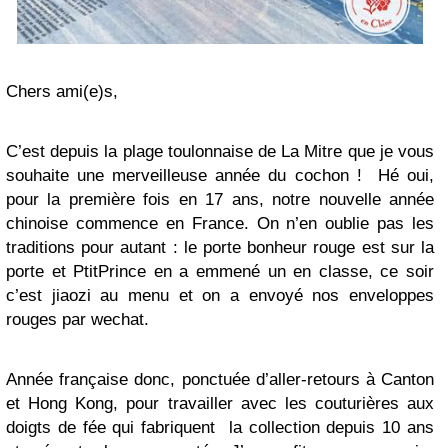
Chers ami(e)s,
C’est depuis la plage toulonnaise de La Mitre que je vous
souhaite une merveilleuse année du cochon ! Hé oui,
pour la première fois en 17 ans, notre nouvelle année
chinoise commence en France. On n’en oublie pas les
traditions pour autant : le porte bonheur rouge est sur la
porte et PtitPrince en a emmené un en classe, ce soir
c’est jiaozi au menu et on a envoyé nos enveloppes
rouges par wechat.
Année française donc, ponctuée d’aller-retours à Canton
et Hong Kong, pour travailler avec les couturières aux
doigts de fée qui fabriquent la collection depuis 10 ans