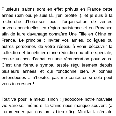
Plusieurs salons sont en effet prévus en France cette
année (bah oui, je suis là, j’en profite !), et je suis à la
recherche d’hôtesses pour l’organisation de ventes
privées ponctuelles en région parisienne et en Province
afin de faire davantage connaître Une Fille en Chine en
France. Le principe : inviter vos amies, collègues ou
autres personnes de votre réseau à venir découvrir la
collection et bénéficier d’une réduction ou offre spéciale,
contre un bon d’achat ou une rémunération pour vous.
C’est une formule sympa, testée régulièrement depuis
plusieurs années et qui fonctionne bien. A bonnes
entendeuses… n’hésitez pas me contacter si cela peut
vous intéresser !
Tout va pour le mieux sinon : j’adoooore notre nouvelle
vie varoise, même si la Chine nous manque souvent (à
commencer par nos amis bien sûr). MiniJack s’éclate