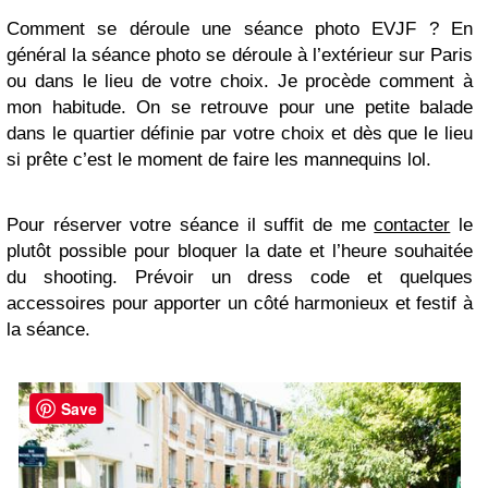
Comment se déroule une séance photo EVJF ? En
général la séance photo se déroule à l’extérieur sur Paris
ou dans le lieu de votre choix. Je procède comment à
mon habitude. On se retrouve pour une petite balade
dans le quartier définie par votre choix et dès que le lieu
si prête c’est le moment de faire les mannequins lol.
Pour réserver votre séance il suffit de me
contacter
le
plutôt possible pour bloquer la date et l’heure souhaitée
du shooting. Prévoir un dress code et quelques
accessoires pour apporter un côté harmonieux et festif à
la séance.
Save