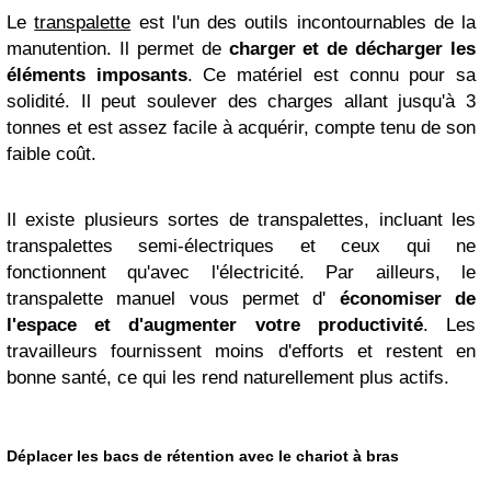
Le
transpalette
est l'un des outils incontournables de la
manutention. Il permet de
charger et de décharger les
éléments imposants
. Ce matériel est connu pour sa
solidité. Il peut soulever des charges allant jusqu'à 3
tonnes et est assez facile à acquérir, compte tenu de son
faible coût.
Il existe plusieurs sortes de transpalettes, incluant les
transpalettes semi-électriques et ceux qui ne
fonctionnent qu'avec l'électricité. Par ailleurs, le
transpalette manuel vous permet d'
économiser de
l'espace et d'augmenter votre productivité
. Les
travailleurs fournissent moins d'efforts et restent en
bonne santé, ce qui les rend naturellement plus actifs.
Déplacer les bacs de rétention avec le chariot à bras