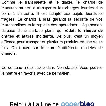
Comme le transpalette et le diable, le chariot de
manutention sert à transporter les charges lourdes d'un
point à un autre. Il est adapté aux objets lourds et
fragiles. Le chariot à bras garantit la sécurité de vos
marchandises et la rapidité des opérations. L'équipement
dispose d'une surface plane qui
réduit le risque de
chutes et autres incidents
. De plus, c'est un moyen
efficace pour transporter plusieurs produits en une seule
fois. On trouve sur le marché différents modèles de
chariots.
Ce contenu a été publié dans Non classé. Vous pouvez
le mettre en favoris avec ce permalien.
Retour à La Une de