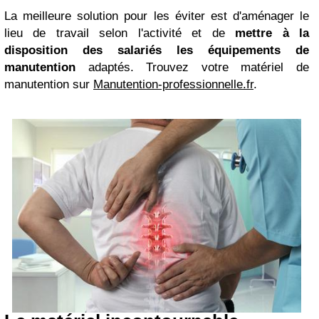
La meilleure solution pour les éviter est d'aménager le
lieu de travail selon l'activité et de
mettre à la
disposition des salariés les équipements de
manutention
adaptés. Trouvez votre matériel de
manutention sur
Manutention-professionnelle.fr
.