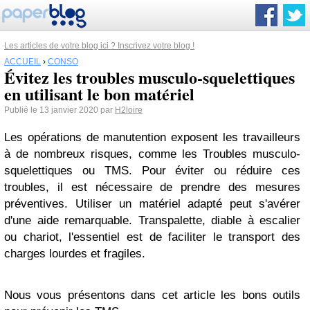
Les articles de votre blog ici ? Inscrivez votre blog !
ACCUEIL
›
CONSO
Évitez les troubles musculo-squelettiques
en utilisant le bon matériel
Publié le 13 janvier 2020 par
H2loire
Les opérations de manutention exposent les travailleurs
à de nombreux risques, comme les Troubles musculo-
squelettiques ou TMS. Pour éviter ou réduire ces
troubles, il est nécessaire de prendre des mesures
préventives. Utiliser un matériel adapté peut s'avérer
d'une aide remarquable. Transpalette, diable à escalier
ou chariot, l'essentiel est de faciliter le transport des
charges lourdes et fragiles.
Nous vous présentons dans cet article les bons outils