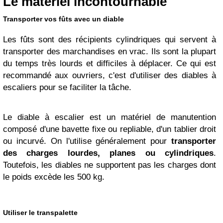
Le matériel incontournable
Transporter vos fûts avec un diable
Les fûts sont des récipients cylindriques qui servent à
transporter des marchandises en vrac. Ils sont la plupart
du temps très lourds et difficiles à déplacer. Ce qui est
recommandé aux ouvriers, c'est d'utiliser des diables à
escaliers pour se faciliter la tâche.
Le diable à escalier est un matériel de manutention
composé d'une bavette fixe ou repliable, d'un tablier droit
ou incurvé. On l'utilise généralement pour
transporter
des charges lourdes, planes ou cylindriques
.
Toutefois, les diables ne supportent pas les charges dont
le poids excède les 500 kg.
Utiliser le transpalette