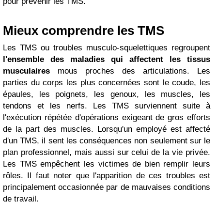
pour prévenir les TMS.
Mieux comprendre les TMS
Les TMS ou troubles musculo-squelettiques regroupent
l'ensemble des maladies qui affectent les tissus
musculaires
mous proches des articulations. Les
parties du corps les plus concernées sont le coude, les
épaules, les poignets, les genoux, les muscles, les
tendons et les nerfs. Les TMS surviennent suite à
l'exécution répétée d'opérations exigeant de gros efforts
de la part des muscles. Lorsqu'un employé est affecté
d'un TMS, il sent les conséquences non seulement sur le
plan professionnel, mais aussi sur celui de la vie privée.
Les TMS empêchent les victimes de bien remplir leurs
rôles. Il faut noter que l'apparition de ces troubles est
principalement occasionnée par de mauvaises conditions
de travail.