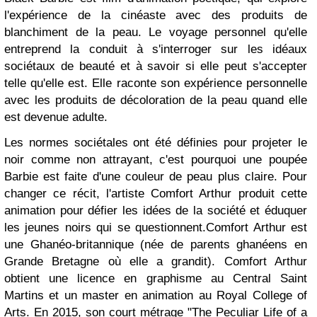
l'expérience de la cinéaste avec des produits de
blanchiment de la peau. Le voyage personnel qu'elle
entreprend la conduit à s'interroger sur les idéaux
sociétaux de beauté et à savoir si elle peut s'accepter
telle qu'elle est.
Elle raconte son
expérience personnelle
avec les produits de décoloration de la peau quand elle
est devenue adulte.
Les normes sociétales ont été définies pour projeter le
noir comme non attrayant, c'est pourquoi une poupée
Barbie est faite d'une couleur de peau plus claire. Pour
changer ce récit, l'artiste Comfort Arthur produit cette
animation pour défier les idées de la société et éduquer
les jeunes noirs qui se questionnent.
Comfort Arthur est
une Ghanéo-britannique (née de parents ghanéens en
Grande Bretagne où elle a grandit).
Comfort Arthur
obtient une licence en graphisme au Central Saint
Martins et un master en animation au Royal College of
Arts. En 2015, son court métrage "
The Peculiar Life of a