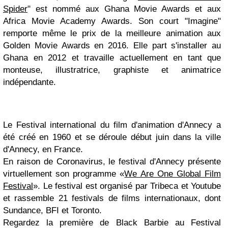
Spider
" est nommé aux Ghana Movie Awards et aux
Africa Movie Academy Awards.
Son court "Imagine"
remporte même le prix de la meilleure animation aux
Golden Movie Awards en 2016. Elle part s'installer au
Ghana en 2012 et travaille actuellement en tant que
monteuse, illustratrice, graphiste et animatrice
indépendante.
Le Festival international du film d'animation d'Annecy a
été créé en 1960 et se déroule début juin dans la ville
d'Annecy, en France.
En raison de Coronavirus, le festival d'Annecy présente
virtuellement son programme «
We Are One Global Film
Festival
». Le festival est organisé par Tribeca et Youtube
et rassemble 21 festivals de films internationaux, dont
Sundance, BFI et Toronto.
Regardez la première de Black Barbie au Festival