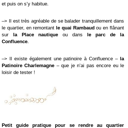
et puis on s’y habitue.
–> Il est très agréable de se balader tranquillement dans
le quartier, en remontant
le quai Rambaud
ou en flânant
sur
la Place nautique
ou dans
le parc de la
Confluence
.
–> Il existe également une patinoire à Confluence –
la
Patinoire Charlemagne
– que je n’ai pas encore eu le
loisir de tester !
Petit guide pratique pour se rendre au quartier