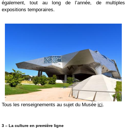
également, tout au long de l’année, de multiples
expositions temporaires.
Tous les renseignements au sujet du Musée
ici
.
3 – La culture en première ligne