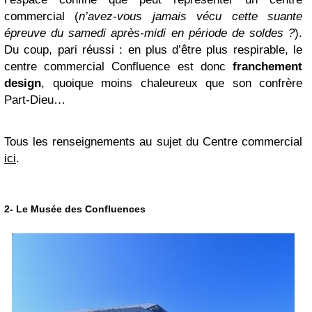
commercial (
n’avez-vous jamais vécu cette suante
épreuve du samedi après-midi en période de soldes ?
).
Du coup, pari réussi : en plus d’être plus respirable, le
centre commercial Confluence est donc
franchement
design
, quoique moins chaleureux que son confrère
Part-Dieu…
Tous les renseignements au sujet du Centre commercial
ici
.
2- Le Musée des Confluences