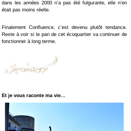
dans les années 2000 n’a pas été fulgurante, elle n’en
était pas moins réelle.
Finalement Confluence, c’est devenu plutôt tendance.
Reste à voir si le pari de cet écoquartier va continuer de
fonctionner à long terme.
Et je vous raconte ma vie…