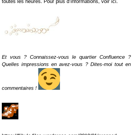
toutes les heures.
Pour plus d’informations, voir ici.
Et vous ? Connaissez-vous le quartier Confluence ?
Quelles impressions en avez-vous ? Dites-moi tout en
commentaires !