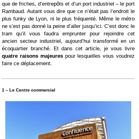
que de friches, d’entrepôts et d’un port industriel – le port
Rambaud. Autant vous dire que ce n’était pas l’endroit le
plus funky de Lyon, ni le plus fréquenté. Même le métro
ne s’est pas donné la peine d’aller jusqu’ici. C’est donc le
tram qu’il vous faudra emprunter pour rejoindre cet
ancien secteur industriel, aujourd’hui transformé en un
écoquartier branché. Et dans cet article, je vous livre
quatre raisons majeures
pour lesquelles vous voudrez
faire ce déplacement.
1 – Le Centre commercial