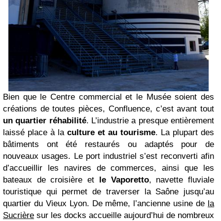
Bien que le Centre commercial et le Musée soient des
créations de toutes pièces, Confluence, c’est avant tout
un quartier réhabilité
. L’industrie a presque entièrement
laissé place à la
culture et au tourisme
. La plupart des
bâtiments ont été restaurés ou adaptés pour de
nouveaux usages. Le port industriel s’est reconverti afin
d’accueillir les navires de commerces, ainsi que les
bateaux de croisière et
le Vaporetto
, navette fluviale
touristique qui permet de traverser la Saône jusqu’au
quartier du Vieux Lyon. De même, l’ancienne usine de
la
Sucrière
sur les docks accueille aujourd’hui de nombreux