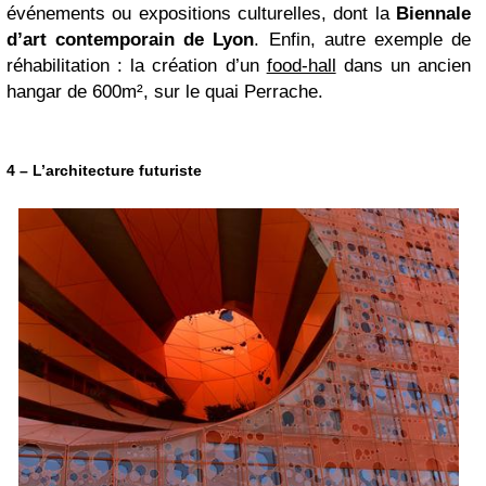
événements ou expositions culturelles, dont la
Biennale
d’art contemporain de Lyon
. Enfin, autre exemple de
réhabilitation : la création d’un
food-hall
dans un ancien
hangar de 600m², sur le quai Perrache.
4 – L’architecture futuriste