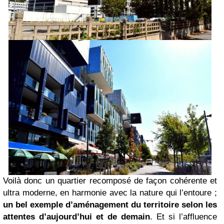
Voilà donc un quartier recomposé de façon cohérente et
ultra moderne, en harmonie avec la nature qui l’entoure ;
un bel exemple d’aménagement du territoire selon les
attentes d’aujourd’hui et de demain
. Et si l’affluence