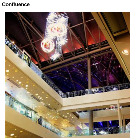
Confluence