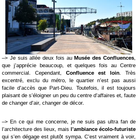
–> Je suis allée deux fois au
Musée des Confluences
,
que j’apprécie beaucoup, et quelques fois au Centre
commercial. Cependant,
Confluence est loin
. Très
excentré, exclu du métro, le quartier n’est pas aussi
facile d’accès que Part-Dieu. Toutefois, il est toujours
plaisant de s’éloigner un peu du centre d’affaires et, faute
de changer d’air, changer de décor.
–> En ce qui me concerne, je ne suis pas ultra fan de
l’architecture des lieux, mais
l’ambiance écolo-futuriste
qui s’en dégage est plutôt sympa. C’est vraiment à voir,