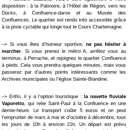
disposition : à la Patinoire, à l’Hôtel de Région, vers les
Docks, à Confluence-darse et au Musée des
Confluences. Le quartier est rendu très accessible grâce
à la piste cyclable qui longe tout le Cours Charlemagne.
–> Si vous êtes d’humeur sportive,
ne pas hésiter à
marcher
. Si vous prenez le métro A, arrêtez vous au
terminus, à Perrache, et rejoignez le quartier Confluence
à pieds. Cela vous prendra quelques minutes, mais vous
passerez par d’autres points intéressants comme les
Archives municipales ou l’église Sainte-Blandine.
–> Enfin, il y a l’option touristique :
la navette fluviale
Vaporetto
, qui relie Saint-Paul à la Confluence en une
demie-heure. Le transport coûte 5 euros et on peut
l’emprunter de mars à mai et d’octobre à décembre, tous
les jours de 10h à environ 21h.
Un départ est prévu