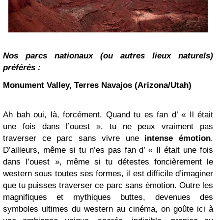
Nos parcs nationaux (ou autres lieux naturels)
préférés :
Monument Valley, Terres Navajos (Arizona/Utah)
Ah bah oui, là, forcément. Quand tu es fan d’ « Il était
une fois dans l’ouest », tu ne peux vraiment pas
traverser ce parc sans vivre une
intense émotion
.
D’ailleurs, même si tu n’es pas fan d’ « Il était une fois
dans l’ouest », même si tu détestes foncièrement le
western sous toutes ses formes, il est difficile d’imaginer
que tu puisses traverser ce parc sans émotion. Outre les
magnifiques et mythiques buttes, devenues des
symboles ultimes du western au cinéma, on goûte ici à