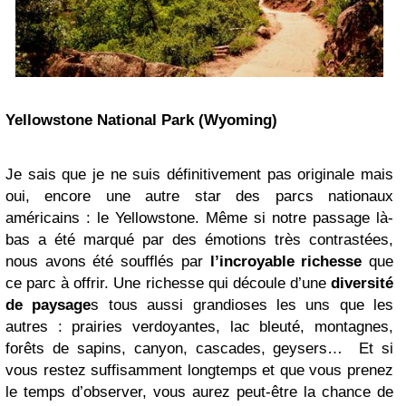
Yellowstone National Park (Wyoming)
Je sais que je ne suis définitivement pas originale mais
oui, encore une autre star des parcs nationaux
américains : le Yellowstone. Même si notre passage là-
bas a été marqué par des émotions très contrastées,
nous avons été soufflés par
l’incroyable richesse
que
ce parc à offrir. Une richesse qui découle d’une
diversité
de paysage
s tous aussi grandioses les uns que les
autres : prairies verdoyantes, lac bleuté, montagnes,
forêts de sapins, canyon, cascades, geysers… Et si
vous restez suffisamment longtemps et que vous prenez
le temps d’observer, vous aurez peut-être la chance de