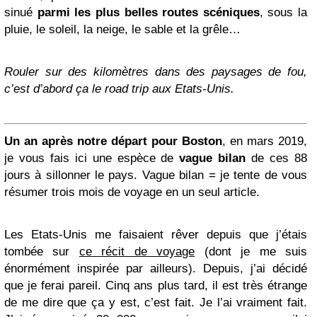
sinué
parmi les plus belles routes scéniques
, sous la
pluie, le soleil, la neige, le sable et la grêle…
Rouler sur des kilomètres dans des paysages de fou,
c’est d’abord ça le road trip aux Etats-Unis.
Un an après notre départ pour Boston
, en mars 2019,
je vous fais ici une espèce de
vague bilan
de ces 88
jours à sillonner le pays. Vague bilan = je tente de vous
résumer trois mois de voyage en un seul article.
Les Etats-Unis me faisaient rêver depuis que j’étais
tombée sur
ce récit de voyage
(dont je me suis
énormément inspirée par ailleurs). Depuis, j’ai décidé
que je ferai pareil. Cinq ans plus tard, il est très étrange
de me dire que ça y est, c’est fait. Je l’ai vraiment fait.