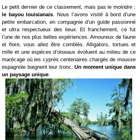
Le petit dernier de ce classement, mais pas le moindre :
le bayou louisianais
. Nous l’avons visité à bord d’une
petite embarcation, en compagnie d’un guide passionné
et ultra respectueux des lieux. Et franchement, ce fut
l’une de nos plus belles expériences. Amoureux de faune
et flore, vous allez être comblés. Alligators, tortues et
mille et une espèces d’oiseaux évoluent au milieu de ce
marécage où les cyprès centenaires chargés de mousse
espagnole baignent leur tronc.
Un moment unique dans
un paysage unique
.