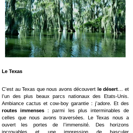
Le Texas
C’est au Texas que nous avons découvert
le désert
… et
l’un des plus beaux parcs nationaux des Etats-Unis.
Ambiance cactus et cow-boy garantie : j’adore. Et des
routes immenses
: parmi les plus interminables de
celles que nous avons traversées. Le Texas nous a
ouvert les portes de l’immensité. Des horizons
incroyables et une impression de basculer