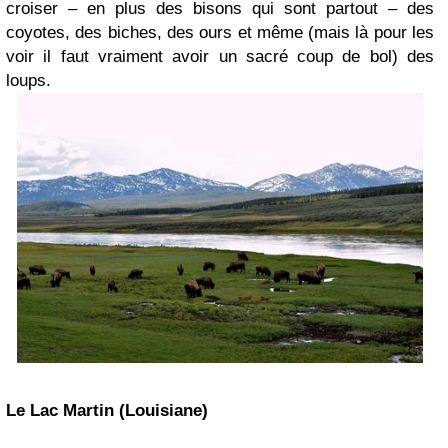
croiser – en plus des bisons qui sont partout – des
coyotes, des biches, des ours et même
(mais là pour les
voir il faut vraiment avoir un sacré coup de bol)
des
loups.
Le Lac Martin (Louisiane)