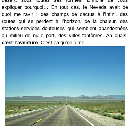
désert, sous toutes ses formes. Difficile de vous
expliquer pourquoi… En tout cas, le Nevada avait de
quoi me ravir : des champs de cactus à l’infini, des
routes qui se perdent à l’horizon, de la chaleur, des
stations-services douteuses qui semblent abandonnées
au milieu de nulle part, des villes-fantômes. Ah ouais,
c’est l’aventure
. C’est ça qu’on aime.