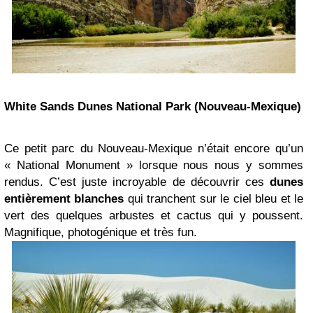
White Sands Dunes National Park (Nouveau-Mexique)
Ce petit parc du Nouveau-Mexique n’était encore qu’un
« National Monument » lorsque nous nous y sommes
rendus. C’est juste incroyable de découvrir ces
dunes
entièrement blanches
qui tranchent sur le ciel bleu et le
vert des quelques arbustes et cactus qui y poussent.
Magnifique, photogénique et très fun.