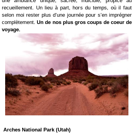
une ambiance unique, sacrée, indicible, propice au
recueillement. Un lieu à part, hors du temps, où il faut
selon moi rester plus d’une journée pour s’en imprégner
complètement.
Un de nos plus gros coups de coeur de
voyage.
Arches National Park (Utah)