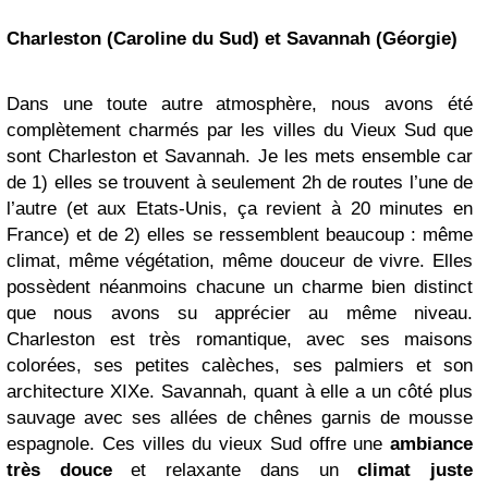
Charleston (Caroline du Sud) et Savannah (Géorgie)
Dans une toute autre atmosphère, nous avons été
complètement charmés par les villes du Vieux Sud que
sont Charleston et Savannah. Je les mets ensemble car
de 1) elles se trouvent à seulement 2h de routes l’une de
l’autre (et aux Etats-Unis, ça revient à 20 minutes en
France) et de 2) elles se ressemblent beaucoup : même
climat, même végétation, même douceur de vivre. Elles
possèdent néanmoins chacune un charme bien distinct
que nous avons su apprécier au même niveau.
Charleston est très romantique, avec ses maisons
colorées, ses petites calèches, ses palmiers et son
architecture XIXe. Savannah, quant à elle a un côté plus
sauvage avec ses allées de chênes garnis de mousse
espagnole. Ces villes du vieux Sud offre une
ambiance
très douce
et relaxante dans un
climat juste