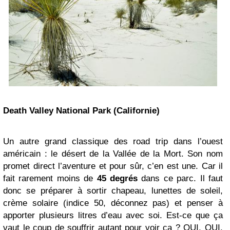
Death Valley National Park (Californie)
Un autre grand classique des road trip dans l’ouest
américain : le désert de la Vallée de la Mort. Son nom
promet direct l’aventure et pour sûr, c’en est une. Car il
fait rarement moins de
45 degrés
dans ce parc. Il faut
donc se préparer à sortir chapeau, lunettes de soleil,
crème solaire (indice 50, déconnez pas) et penser à
apporter plusieurs litres d’eau avec soi. Est-ce que ça
vaut le coup de souffrir autant pour voir ça ? OUI. OUI.