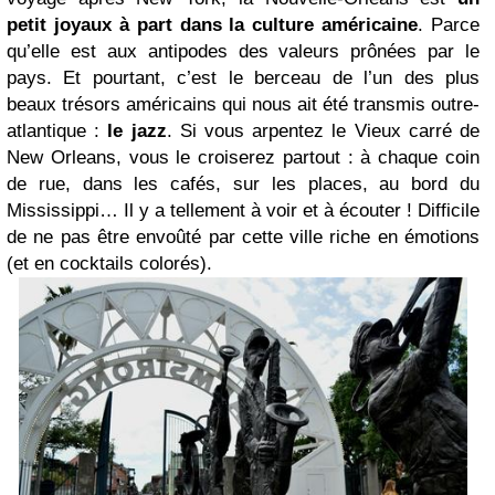
petit joyaux à part dans la culture américaine
. Parce
qu’elle est aux antipodes des valeurs prônées par le
pays. Et pourtant, c’est le berceau de l’un des plus
beaux trésors américains qui nous ait été transmis outre-
atlantique :
le jazz
. Si vous arpentez le Vieux carré de
New Orleans, vous le croiserez partout : à chaque coin
de rue, dans les cafés, sur les places, au bord du
Mississippi… Il y a tellement à voir et à écouter ! Difficile
de ne pas être envoûté par cette ville riche en émotions
(et en cocktails colorés).