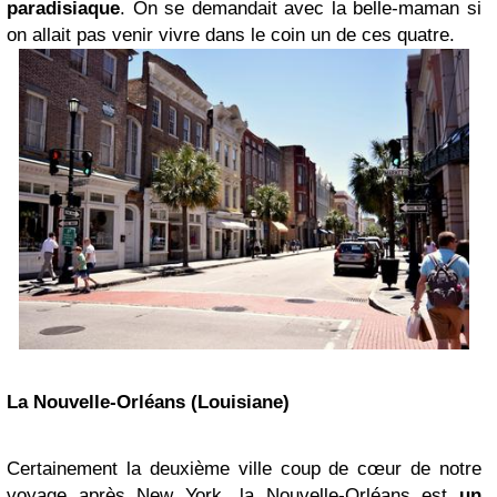
paradisiaque
. On se demandait avec la belle-maman si
on allait pas venir vivre dans le coin un de ces quatre.
La Nouvelle-Orléans (Louisiane)
Certainement la deuxième ville coup de cœur de notre
voyage après New York, la Nouvelle-Orléans est
un