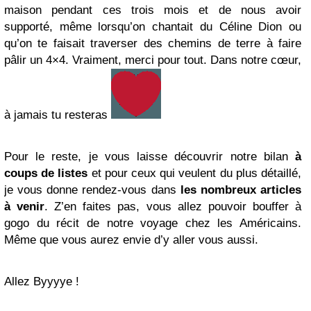
maison pendant ces trois mois et de nous avoir
supporté, même lorsqu’on chantait du Céline Dion ou
qu’on te faisait traverser des chemins de terre à faire
pâlir un 4×4. Vraiment, merci pour tout. Dans notre cœur,
à jamais tu resteras
Pour le reste, je vous laisse découvrir notre bilan
à
coups de listes
et pour ceux qui veulent du plus détaillé,
je vous donne rendez-vous dans
les nombreux articles
à venir
. Z’en faites pas, vous allez pouvoir bouffer à
gogo du récit de notre voyage chez les Américains.
Même que vous aurez envie d’y aller vous aussi.
Allez Byyyye !