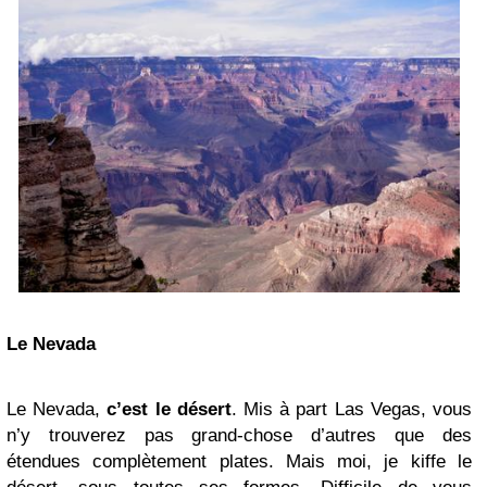
Le Nevada
Le Nevada,
c’est le désert
. Mis à part Las Vegas, vous
n’y trouverez pas grand-chose d’autres que des
étendues complètement plates. Mais moi, je kiffe le