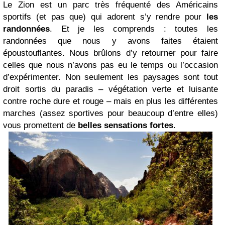
Le Zion est un parc très fréquenté des Américains
sportifs (et pas que) qui adorent s’y rendre pour
les
randonnées
. Et je les comprends : toutes les
randonnées que nous y avons faites étaient
époustouflantes. Nous brûlons d’y retourner pour faire
celles que nous n’avons pas eu le temps ou l’occasion
d’expérimenter. Non seulement les paysages sont tout
droit sortis du paradis – végétation verte et luisante
contre roche dure et rouge – mais en plus les différentes
marches (assez sportives pour beaucoup d’entre elles)
vous promettent de
belles sensations fortes
.