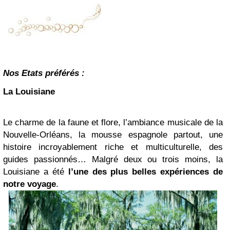
Nos Etats préférés :
La Louisiane
Le charme de la faune et flore, l’ambiance musicale de la
Nouvelle-Orléans, la mousse espagnole partout, une
histoire incroyablement riche et multiculturelle, des
guides passionnés… Malgré deux ou trois moins, la
Louisiane a été
l’une des plus belles expériences de
notre voyage
.