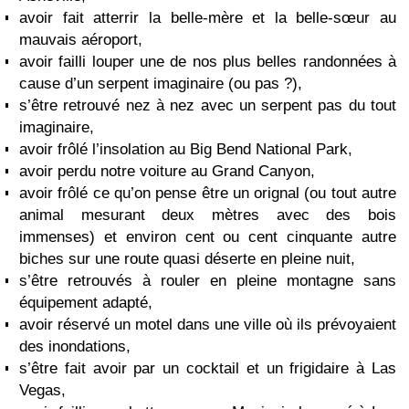
avoir fait atterrir la belle-mère et la belle-sœur au
mauvais aéroport,
avoir failli louper une de nos plus belles randonnées à
cause d’un serpent imaginaire (ou pas ?),
s’être retrouvé nez à nez avec un serpent pas du tout
imaginaire,
avoir frôlé l’insolation au Big Bend National Park,
avoir perdu notre voiture au Grand Canyon,
avoir frôlé ce qu’on pense être un orignal (ou tout autre
animal mesurant deux mètres avec des bois
immenses) et environ cent ou cent cinquante autre
biches sur une route quasi déserte en pleine nuit,
s’être retrouvés à rouler en pleine montagne sans
équipement adapté,
avoir réservé un motel dans une ville où ils prévoyaient
des inondations,
s’être fait avoir par un cocktail et un frigidaire à Las
Vegas,