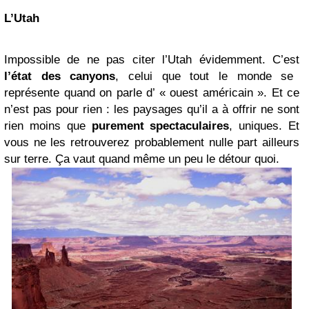
L’Utah
Impossible de ne pas citer l’Utah évidemment. C’est
l’état des canyons
, celui que tout le monde se
représente quand on parle d’ « ouest américain ». Et ce
n’est pas pour rien : les paysages qu’il a à offrir ne sont
rien moins que
purement spectaculaires
, uniques. Et
vous ne les retrouverez probablement nulle part ailleurs
sur terre.
Ç
a vaut quand même un peu le détour quoi.