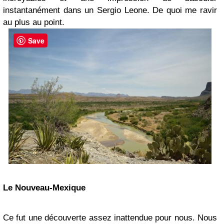
instantanément dans un Sergio Leone. De quoi me ravir
au plus au point.
Save
Le Nouveau-Mexique
Ce fut une découverte assez inattendue pour nous. Nous