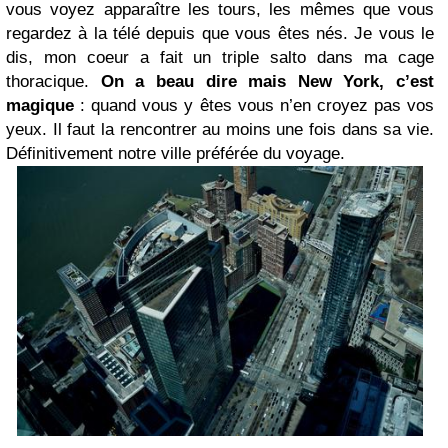
vous voyez apparaître les tours, les mêmes que vous
regardez à la télé depuis que vous êtes nés. Je vous le
dis, mon coeur a fait un triple salto dans ma cage
thoracique.
On a beau dire mais New York, c’est
magique
: quand vous y êtes vous n’en croyez pas vos
yeux. Il faut la rencontrer au moins une fois dans sa vie.
Définitivement notre ville préférée du voyage.