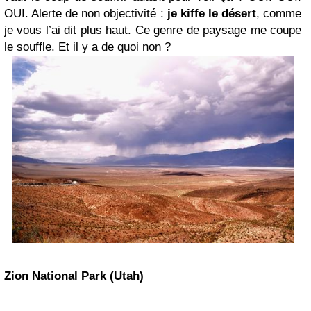
OUI. Alerte de non objectivité :
je kiffe le désert
, comme
je vous l’ai dit plus haut. Ce genre de paysage me coupe
le souffle. Et il y a de quoi non ?
Zion National Park (Utah)