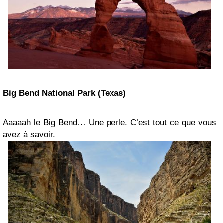
Big Bend National Park (Texas)
Aaaaah le Big Bend… Une perle. C’est tout ce que vous
avez à savoir.