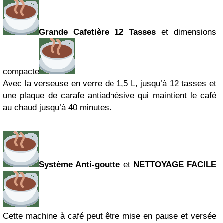
Grande Cafetière 12 Tasses
et dimensions
compacte
Avec la verseuse en verre de 1,5 L, jusqu’à 12 tasses et
une plaque de carafe antiadhésive qui maintient le café
au chaud jusqu’à 40 minutes.
Système Anti-goutte
et
NETTOYAGE FACILE
Cette machine à café peut être mise en pause et versée