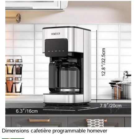
Dimensions cafetière programmable homever