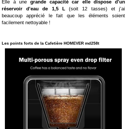
Elle à une
grande capacité car elle dispose d’un
réservoir d’eau de 1,5 L
(soit 12 tasses) et j’ai
beaucoup apprécié le fait que les éléments soient
facilement nettoyable !
Les points forts de la Cafetière HOMEVER md258t