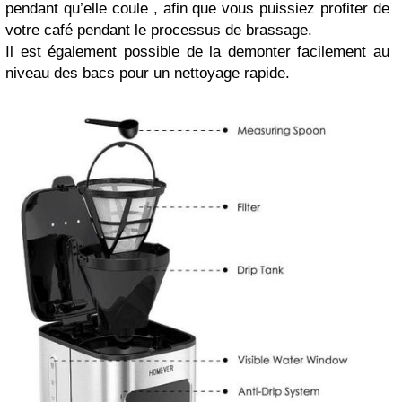
pendant qu’elle coule , afin que vous puissiez profiter de
votre café pendant le processus de brassage.
Il est également possible de la demonter facilement au
niveau des bacs pour un nettoyage rapide.