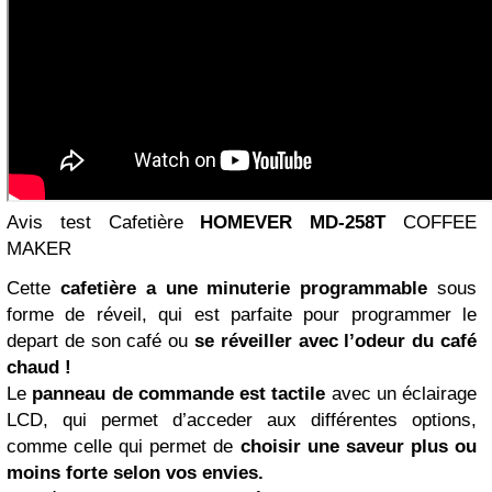
Avis test Cafetière
HOMEVER MD-258T
COFFEE
MAKER
Cette
cafetière a une minuterie programmable
sous
forme de réveil, qui est parfaite pour programmer le
depart de son café ou
se réveiller avec l’odeur du café
chaud !
Le
panneau de commande est tactile
avec un éclairage
LCD, qui permet d’acceder aux différentes options,
comme celle qui permet de
choisir une saveur plus ou
moins forte selon vos envies.