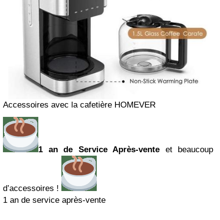
Accessoires avec la cafetière HOMEVER
1 an de Service Après-vente
et beaucoup
d’accessoires !
1 an de service après-vente