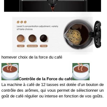
homever choix de la force du café
Contrôle de la Force du café
La machine à café de 12 tasses est dotée d’un bouton de
contrôle des arômes, qui vous permet de sélectionner un
goût de café régulier ou intense en fonction de vos goûts.