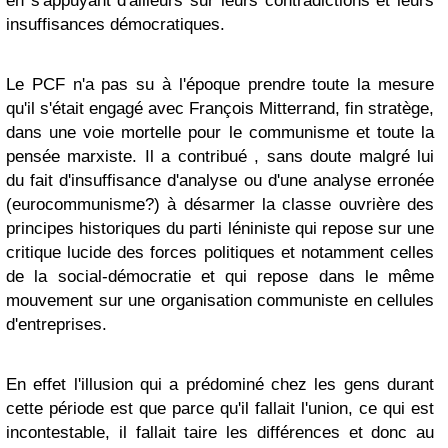
en s'appuyant d'ailleurs sur leurs contradictions et leurs
insuffisances démocratiques.
Le PCF n'a pas su à l'époque prendre toute la mesure
qu'il s'était engagé avec François Mitterrand, fin stratège,
dans une voie mortelle pour le communisme et toute la
pensée marxiste. Il a contribué , sans doute malgré lui
du fait d'insuffisance d'analyse ou d'une analyse erronée
(eurocommunisme?) à désarmer la classe ouvrière des
principes historiques du parti léniniste qui repose sur une
critique lucide des forces politiques et notamment celles
de la social-démocratie et qui repose dans le même
mouvement sur une organisation communiste en cellules
d'entreprises.
En effet l'illusion qui a prédominé chez les gens durant
cette période est que parce qu'il fallait l'union, ce qui est
incontestable, il fallait taire les différences et donc au