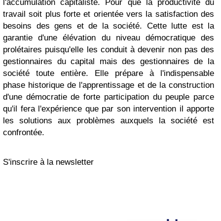
l'accumulation capitaliste. Pour que la productivité du
travail soit plus forte et orientée vers la satisfaction des
besoins des gens et de la société. Cette lutte est la
garantie d'une élévation du niveau démocratique des
prolétaires puisqu'elle les conduit à devenir non pas des
gestionnaires du capital mais des gestionnaires de la
société toute entière. Elle prépare à l'indispensable
phase historique de l'apprentissage et de la construction
d'une démocratie de forte participation du peuple parce
qu'il fera l'expérience que par son intervention il apporte
les solutions aux problèmes auxquels la société est
confrontée.
S'inscrire à la newsletter