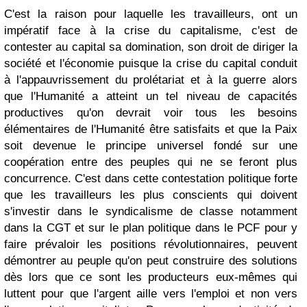
C'est la raison pour laquelle les travailleurs, ont un
impératif face à la crise du capitalisme, c'est de
contester au capital sa domination, son droit de diriger la
société et l'économie puisque la crise du capital conduit
à l'appauvrissement du prolétariat et à la guerre alors
que l'Humanité a atteint un tel niveau de capacités
productives qu'on devrait voir tous les besoins
élémentaires de l'Humanité être satisfaits et que la Paix
soit devenue le principe universel fondé sur une
coopération entre des peuples qui ne se feront plus
concurrence. C'est dans cette contestation politique forte
que les travailleurs les plus conscients qui doivent
s'investir dans le syndicalisme de classe notamment
dans la CGT et sur le plan politique dans le PCF pour y
faire prévaloir les positions révolutionnaires, peuvent
démontrer au peuple qu'on peut construire des solutions
dès lors que ce sont les producteurs eux-mêmes qui
luttent pour que l'argent aille vers l'emploi et non vers