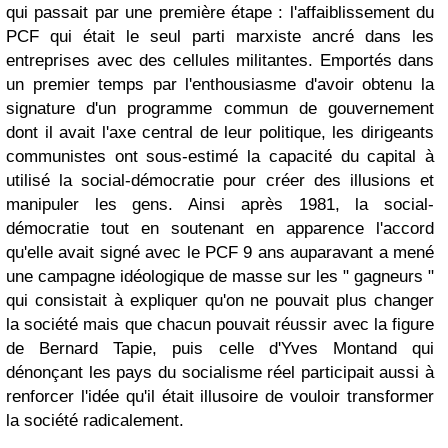
qui passait par une première étape : l'affaiblissement du
PCF qui était le seul parti marxiste ancré dans les
entreprises avec des cellules militantes. Emportés dans
un premier temps par l'enthousiasme d'avoir obtenu la
signature d'un programme commun de gouvernement
dont il avait l'axe central de leur politique, les dirigeants
communistes ont sous-estimé la capacité du capital à
utilisé la social-démocratie pour créer des illusions et
manipuler les gens. Ainsi après 1981, la social-
démocratie tout en soutenant en apparence l'accord
qu'elle avait signé avec le PCF 9 ans auparavant a mené
une campagne idéologique de masse sur les " gagneurs "
qui consistait à expliquer qu'on ne pouvait plus changer
la société mais que chacun pouvait réussir avec la figure
de Bernard Tapie, puis celle d'Yves Montand qui
dénonçant les pays du socialisme réel participait aussi à
renforcer l'idée qu'il était illusoire de vouloir transformer
la société radicalement.