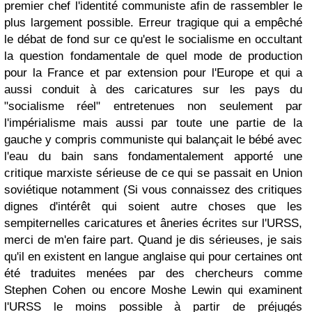
premier chef l'identité communiste afin de rassembler le
plus largement possible. Erreur tragique qui a empêché
le débat de fond sur ce qu'est le socialisme en occultant
la question fondamentale de quel mode de production
pour la France et par extension pour l'Europe et qui a
aussi conduit à des caricatures sur les pays du
"socialisme réel" entretenues non seulement par
l'impérialisme mais aussi par toute une partie de la
gauche y compris communiste qui balançait le bébé avec
l'eau du bain sans fondamentalement apporté une
critique marxiste sérieuse de ce qui se passait en Union
soviétique notamment (Si vous connaissez des critiques
dignes d'intérêt qui soient autre choses que les
sempiternelles caricatures et âneries écrites sur l'URSS,
merci de m'en faire part. Quand je dis sérieuses, je sais
qu'il en existent en langue anglaise qui pour certaines ont
été traduites menées par des chercheurs comme
Stephen Cohen ou encore Moshe Lewin qui examinent
l'URSS le moins possible à partir de préjugés