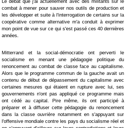
Le débat que j'ai actuellement avec des militants sur le
combat à mener pour sauver nos outils de production et
les développer et suite à l'interrogation de certains sur la
coopérative comme alternative m'a conduit à exprimer
mon point de vue sur ce qui s'est passé ces 40 dernières
années.
Mitterrand et la social-démocratie ont perverti le
socialisme en menant une pédagogie politique du
renoncement au combat de classe face au capitalisme.
Alors que le programme commun de la gauche avait un
contenu de début de dépassement du capitalisme avec
certaines mesures qui étaient en rupture avec lui, ses
gouvernements n'ont pas appliqué ce programme mais
ont cédé au capital. Pire même, ils ont participé à
préparer et à diffuser cette pédagogie du renoncement
dans la classe ouvrière notamment en s'appuyant sur
l'offensive mondiale contre les pays du socialisme réel et