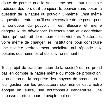
doute de penser que le socialisme serait sur une voie
radieuse dès lors qu'il conquiert le pouvoir sans poser la
question de la nature du pouvoir lui-même. C'est même
la question centrale qu'il est nécessaire de se poser pour
la conquête du pouvoir. Il est illusoire et même
dangereux de développer l'électoralisme et d'accréditer
l'idée qu'il suffirait de remporter des victoires électorales
voire même de changer les institutions pour construire
une société véritablement socialiste qui réponde aux
besoins des hommes et de l'environnement !
Tout projet de transformation de la société qui ne prend
pas en compte la nature même du mode de production,
la question de la propriété des moyens de production et
leur gestion par les producteurs eux-mêmes est à notre
époque un leurre, une bouffonnerie dangereuse, une
impasse mortelle pour le peuple tout entier.