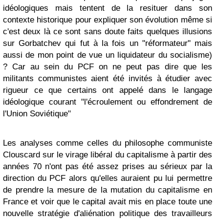
idéologiques mais tentent de la resituer dans son
contexte historique pour expliquer son évolution même si
c'est deux là ce sont sans doute faits quelques illusions
sur Gorbatchev qui fut à la fois un "réformateur" mais
aussi de mon point de vue un liquidateur du socialisme)
? Car au sein du PCF on ne peut pas dire que les
militants communistes aient été invités à étudier avec
rigueur ce que certains ont appelé dans le langage
idéologique courant "l'écroulement ou effondrement de
l'Union Soviétique"
Les analyses comme celles du philosophe communiste
Clouscard sur le virage libéral du capitalisme à partir des
années 70 n'ont pas été assez prises au sérieux par la
direction du PCF alors qu'elles auraient pu lui permettre
de prendre la mesure de la mutation du capitalisme en
France et voir que le capital avait mis en place toute une
nouvelle stratégie d'aliénation politique des travailleurs