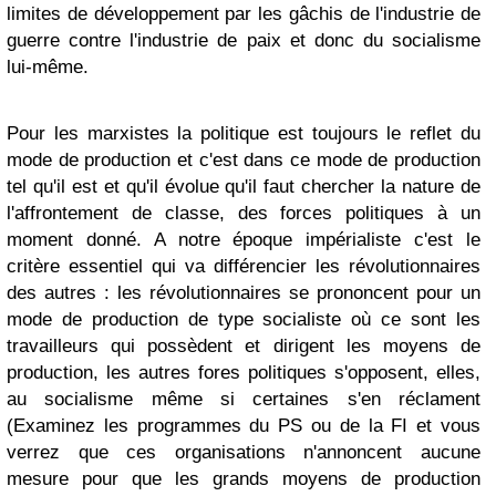
limites de développement par les gâchis de l'industrie de
guerre contre l'industrie de paix et donc du socialisme
lui-même.
Pour les marxistes la politique est toujours le reflet du
mode de production et c'est dans ce mode de production
tel qu'il est et qu'il évolue qu'il faut chercher la nature de
l'affrontement de classe, des forces politiques à un
moment donné. A notre époque impérialiste c'est le
critère essentiel qui va différencier les révolutionnaires
des autres : les révolutionnaires se prononcent pour un
mode de production de type socialiste où ce sont les
travailleurs qui possèdent et dirigent les moyens de
production, les autres fores politiques s'opposent, elles,
au socialisme même si certaines s'en réclament
(Examinez les programmes du PS ou de la FI et vous
verrez que ces organisations n'annoncent aucune
mesure pour que les grands moyens de production