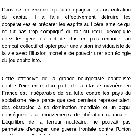
Dans ce mouvement qui accompagnait la concentration
du capital il a fallu effectivement détruire les
coopératives et préparer les esprits au libéralisme ce qui
ne fut pas trop compliqué du fait du recul idéologique
chez les gens qui ont de plus en plus renoncer au
combat collectif et opter pour une vision individualiste de
la vie avec l'illusion mortelle de pouvoir tirer son épingle
du jeu capitaliste.
Cette offensive de la grande bourgeoisie capitaliste
contre l'existence d'un parti de la classe ouvrière en
France est inséparable de sa lutte contre les pays du
socialisme réels parce que ces derniers représentaient
des obstacles à sa domination mondiale et un appui
conséquent aux mouvements de libération nationale .
L'équilibre de la terreur nucléaire, ne pouvait pas
permettre d'engager une guerre frontale contre l'Union