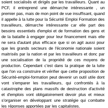
soient socialisés et dirigés par les travailleurs. Quant au
PCF, il entreprend une démarche intéressante , un
premier pas, mais de mon point de vue insuffisant, quand
il appelle à la lutte pour la Sécurité Emploi Formation des
travailleurs, démarche intéressante car elle part des
besoins essentiels d'emploi et de formation des gens et
de la bataille à engager pour leur financement mais elle
ne sera d'autant plus efficace que si on agit aussi pour
que les grands secteurs de l'économie nationale soient
maitrisés par la nation et par les travailleurs et donc par
une socialisation de la propriété de ces moyens de
production. Cependant c'est dans la pratique de la lutte
que l'on va construire et vérifier que cette proposition de
Sécurité-emploi-formation peut devenir un outil utile dont
vont s'emparer les travailleurs, qui confrontés à la
catastrophe des plans massifs de destruction d'activité
et d'emplois vont obligatoirement devoir plus et mieux
s'organiser en développant une stratégie qui combatte
les réponses apportées par les capitalistes.