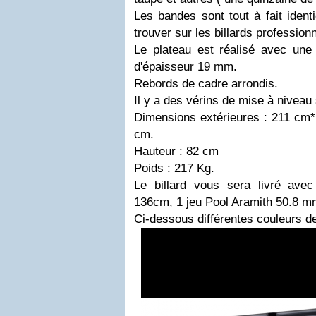
Les bandes sont tout à fait ident
trouver sur les billards profession
Le plateau est réalisé avec une 
d'épaisseur 19 mm.
Rebords de cadre arrondis.
Il y a des vérins de mise à niveau
Dimensions extérieures : 211 cm*
cm.
Hauteur : 82 cm
Poids : 217 Kg.
Le billard vous sera livré av
136cm, 1 jeu Pool Aramith 50.8 mm,
Ci-dessous différentes couleurs de 