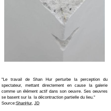
"Le travail de Shan Hur perturbe la perception du
spectateur, mettant directement en cause la galerie
comme un élément actif dans son oeuvre. Ses oeuvres
se basent sur la la décontraction partielle du lieu."
Source:
ShanHur
,
JD