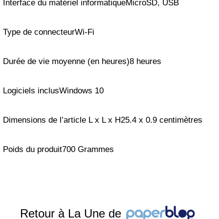
Interface du matériel informatiqueMicroSD, USB
Type de connecteurWi-Fi
Durée de vie moyenne (en heures)8 heures
Logiciels inclusWindows 10
Dimensions de l’article L x L x H25.4 x 0.9 centimètres
Poids du produit700 Grammes
Retour à La Une de