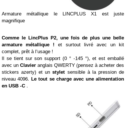
Armature métallique le LINCPLUS X1 est juste
magnifique
Comme le LincPlus P2, une fois de plus une belle
armature métallique !
et surtout livré avec un kit
complet, prêt à l’usage !
Il se tient sur son support (0 ° -145 °), et est emballé
avec un
Clavier
anglais QWERTY (pensez à acheter des
stickers azerty) et un
stylet
sensible à la pression de
niveau 4096.
Le tout se charge avec une alimentation
en USB -C
.