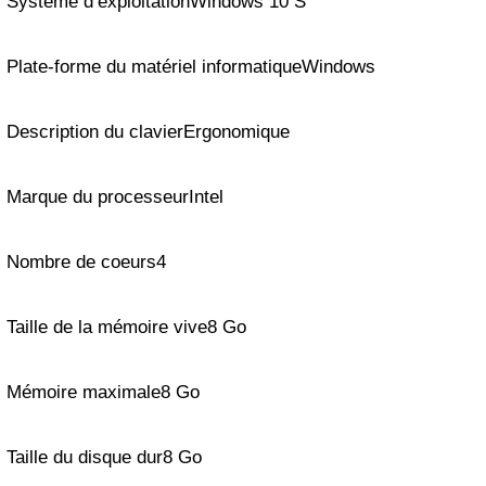
Système d’exploitationWindows 10 S
Plate-forme du matériel informatiqueWindows
Description du clavierErgonomique
Marque du processeurIntel
Nombre de coeurs4
Taille de la mémoire vive8 Go
Mémoire maximale8 Go
Taille du disque dur8 Go