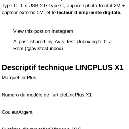
Type C, 1 x USB 2.0 Type C, appareil photo frontal 2M +
capteur externe 5M, et le
lecteur d’empreinte digitale.
View this post on Instagram
A post shared by Avis-Test-Unboxing.fr ft J-
Rem (@avistestunbox)
Descriptif technique LINCPLUS X1
MarqueLincPlus
Numéro du modèle de l’articleLincPlus X1
CouleurArgent