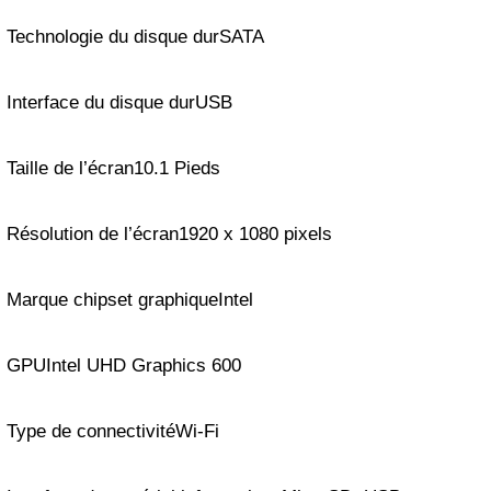
Technologie du disque durSATA
Interface du disque durUSB
Taille de l’écran10.1 Pieds
Résolution de l’écran1920 x 1080 pixels
Marque chipset graphiqueIntel
GPUIntel UHD Graphics 600
Type de connectivitéWi-Fi