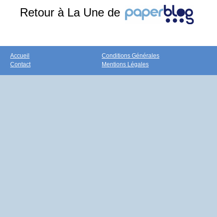
Retour à La Une de
Accueil
Conditions Générales
Contact
Mentions Légales