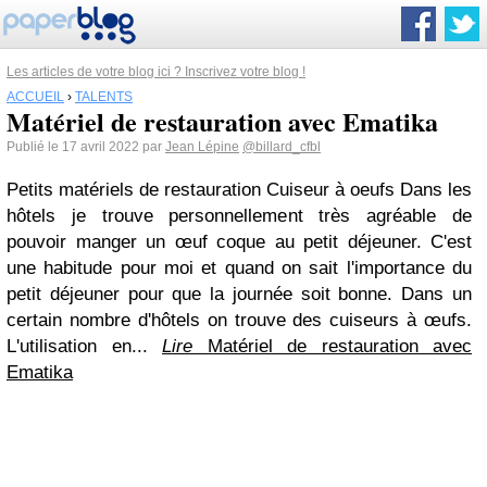
Les articles de votre blog ici ? Inscrivez votre blog !
ACCUEIL
›
TALENTS
Matériel de restauration avec Ematika
Publié le 17 avril 2022 par
Jean Lépine
@billard_cfbl
Petits matériels de restauration Cuiseur à oeufs Dans les
hôtels je trouve personnellement très agréable de
pouvoir manger un œuf coque au petit déjeuner. C'est
une habitude pour moi et quand on sait l'importance du
petit déjeuner pour que la journée soit bonne. Dans un
certain nombre d'hôtels on trouve des cuiseurs à œufs.
L'utilisation en...
Lire
Matériel de restauration avec
Ematika