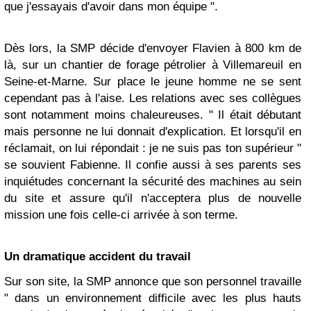
que j'essayais d'avoir dans mon équipe ".
Dès lors, la SMP décide d'envoyer Flavien à 800 km de
là, sur un chantier de forage pétrolier à Villemareuil en
Seine-et-Marne. Sur place le jeune homme ne se sent
cependant pas à l'aise. Les relations avec ses collègues
sont notamment moins chaleureuses. " Il était débutant
mais personne ne lui donnait d'explication. Et lorsqu'il en
réclamait, on lui répondait : je ne suis pas ton supérieur "
se souvient Fabienne. Il confie aussi à ses parents ses
inquiétudes concernant la sécurité des machines au sein
du site et assure qu'il n'acceptera plus de nouvelle
mission une fois celle-ci arrivée à son terme.
Un dramatique accident du travail
Sur son site, la SMP annonce que son personnel travaille
" dans un environnement difficile avec les plus hauts