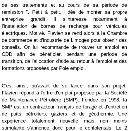
de ses traitements et au cours de sa période de
rémission ". Petit à petit, l'idée de monter sa propre
entreprise grandit. Il s'intéresse notamment à
l'installation de bornes de recharge pour véhicules
électriques. Motivé, Flavien se rend alors à la Chambre
de commerce et d'industrie de Limoges pour obtenir des
conseils. On lui recommande de trouver un emploi en
CDD afin de bénéficier, pendant une période de
transition, de l'allocation d'aide au retour à l'emploi et des
formations proposées par Pole emploi.
C'est ainsi, qu'avant de se lancer dans son projet,
Flavien répond à l'offre d'emploi proposée par la Société
de Maintenance Pétrolière (SMP). Fondée en 1998, la
SMP est un contracteur français de forage et d'entretien
de puits pétroliers, gaziers et de géothermie. Une
expérience totalement nouvelle mais non moins
stimulante s'annonce donc pour le confolentais. Le 2