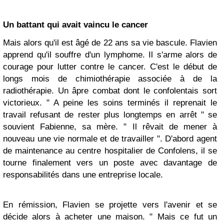
Un battant qui avait vaincu le cancer
Mais alors qu'il est âgé de 22 ans sa vie bascule. Flavien
apprend qu'il souffre d'un lymphome. Il s'arme alors de
courage pour lutter contre le cancer. C'est le début de
longs mois de chimiothérapie associée à de la
radiothérapie. Un âpre combat dont le confolentais sort
victorieux. " A peine les soins terminés il reprenait le
travail refusant de rester plus longtemps en arrêt " se
souvient Fabienne, sa mère. " Il rêvait de mener à
nouveau une vie normale et de travailler ". D'abord agent
de maintenance au centre hospitalier de Confolens, il se
tourne finalement vers un poste avec davantage de
responsabilités dans une entreprise locale.
En rémission, Flavien se projette vers l'avenir et se
décide alors à acheter une maison. " Mais ce fut un