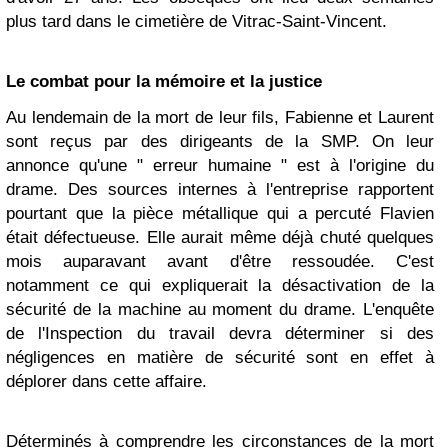
plus tard dans le cimetière de Vitrac-Saint-Vincent.
Le combat pour la mémoire et la justice
Au lendemain de la mort de leur fils, Fabienne et Laurent
sont reçus par des dirigeants de la SMP. On leur
annonce qu'une " erreur humaine " est à l'origine du
drame. Des sources internes à l'entreprise rapportent
pourtant que la pièce métallique qui a percuté Flavien
était défectueuse. Elle aurait même déjà chuté quelques
mois auparavant avant d'être ressoudée. C'est
notamment ce qui expliquerait la désactivation de la
sécurité de la machine au moment du drame. L'enquête
de l'Inspection du travail devra déterminer si des
négligences en matière de sécurité sont en effet à
déplorer dans cette affaire.
Déterminés à comprendre les circonstances de la mort