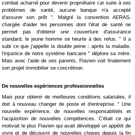
combat acharné pour devenir propriétaire car suite à ses
problèmes de santé, aucune banque n'a accepté
d'assurer son prêt ". Malgré la convention AERAS,
chargée d'aider les personnes dont l'état de santé ne
permet pas d'obtenir une couverture d'assurance
standard, le jeune homme se heurte à des refus. " Il a
subi ce que j'appelle la double peine : après la maladie,
l'injustice de notre système bancaire " déplore sa mère.
Mais avec l'aide de ses parents, Flavien voit finalement
son projet immobilier se concrétiser.
De nouvelles expériences professionnelles
Mais pour obtenir de meilleures conditions salariales, il
doit à nouveau changer de poste et d'entreprise. " Une
nouvelle expérience, de nouvelles responsabilités et
l'acquisition de nouvelles compétences. C'était ce qui
motivait le plus Flavien qui avait développé un appétit de
vivre et de découvrir de nouvelles choses depuis la fin