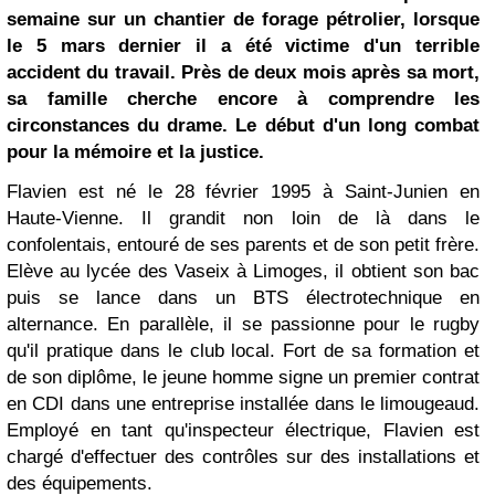
semaine sur un chantier de forage pétrolier, lorsque
le 5 mars dernier il a été victime d'un terrible
accident du travail. Près de deux mois après sa mort,
sa famille cherche encore à comprendre les
circonstances du drame. Le début d'un long combat
pour la mémoire et la justice.
Flavien est né le 28 février 1995 à Saint-Junien en
Haute-Vienne. Il grandit non loin de là dans le
confolentais, entouré de ses parents et de son petit frère.
Elève au lycée des Vaseix à Limoges, il obtient son bac
puis se lance dans un BTS électrotechnique en
alternance. En parallèle, il se passionne pour le rugby
qu'il pratique dans le club local. Fort de sa formation et
de son diplôme, le jeune homme signe un premier contrat
en CDI dans une entreprise installée dans le limougeaud.
Employé en tant qu'inspecteur électrique, Flavien est
chargé d'effectuer des contrôles sur des installations et
des équipements.