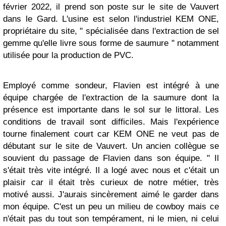
février 2022, il prend son poste sur le site de Vauvert
dans le Gard. L'usine est selon l'industriel KEM ONE,
propriétaire du site, " spécialisée dans l'extraction de sel
gemme qu'elle livre sous forme de saumure " notamment
utilisée pour la production de PVC.
Employé comme sondeur, Flavien est intégré à une
équipe chargée de l'extraction de la saumure dont la
présence est importante dans le sol sur le littoral. Les
conditions de travail sont difficiles. Mais l'expérience
tourne finalement court car KEM ONE ne veut pas de
débutant sur le site de Vauvert. Un ancien collègue se
souvient du passage de Flavien dans son équipe. " Il
s'était très vite intégré. Il a logé avec nous et c'était un
plaisir car il était très curieux de notre métier, très
motivé aussi. J'aurais sincèrement aimé le garder dans
mon équipe. C'est un peu un milieu de cowboy mais ce
n'était pas du tout son tempérament, ni le mien, ni celui