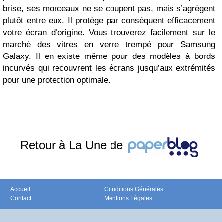
brise, ses morceaux ne se coupent pas, mais s’agrègent
plutôt entre eux. Il protège par conséquent efficacement
votre écran d’origine. Vous trouverez facilement sur le
marché des vitres en verre trempé pour Samsung
Galaxy. Il en existe même pour des modèles à bords
incurvés qui recouvrent les écrans jusqu’aux extrémités
pour une protection optimale.
Retour à La Une de
Accueil
Conditions Générales
Contact
Mentions Légales