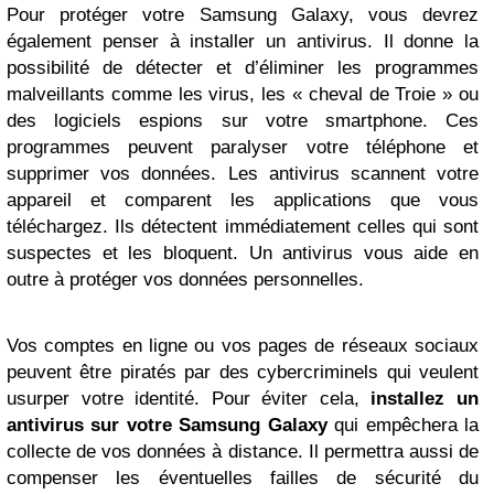
Pour protéger votre Samsung Galaxy, vous devrez
également penser à installer un antivirus. Il donne la
possibilité de détecter et d’éliminer les programmes
malveillants comme les virus, les « cheval de Troie » ou
des logiciels espions sur votre smartphone. Ces
programmes peuvent paralyser votre téléphone et
supprimer vos données. Les antivirus scannent votre
appareil et comparent les applications que vous
téléchargez. Ils détectent immédiatement celles qui sont
suspectes et les bloquent. Un antivirus vous aide en
outre à protéger vos données personnelles.
Vos comptes en ligne ou vos pages de réseaux sociaux
peuvent être piratés par des cybercriminels qui veulent
usurper votre identité. Pour éviter cela,
installez un
antivirus sur votre Samsung Galaxy
qui empêchera la
collecte de vos données à distance. Il permettra aussi de
compenser les éventuelles failles de sécurité du