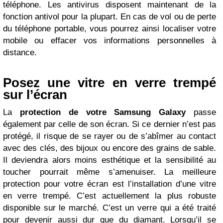
téléphone. Les antivirus disposent maintenant de la
fonction antivol pour la plupart. En cas de vol ou de perte
du téléphone portable, vous pourrez ainsi localiser votre
mobile ou effacer vos informations personnelles à
distance.
Posez une vitre en verre trempé
sur l’écran
La
protection de votre Samsung Galaxy
passe
également par celle de son écran. Si ce dernier n’est pas
protégé, il risque de se rayer ou de s’abîmer au contact
avec des clés, des bijoux ou encore des grains de sable.
Il deviendra alors moins esthétique et la sensibilité au
toucher pourrait même s’amenuiser. La meilleure
protection pour votre écran est l’installation d’une vitre
en verre trempé. C’est actuellement la plus robuste
disponible sur le marché. C’est un verre qui a été traité
pour devenir aussi dur que du diamant. Lorsqu’il se