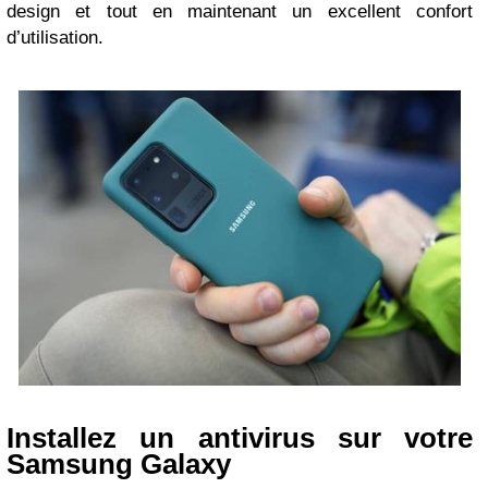
design et tout en maintenant un excellent confort
d’utilisation.
Installez un antivirus sur votre
Samsung Galaxy