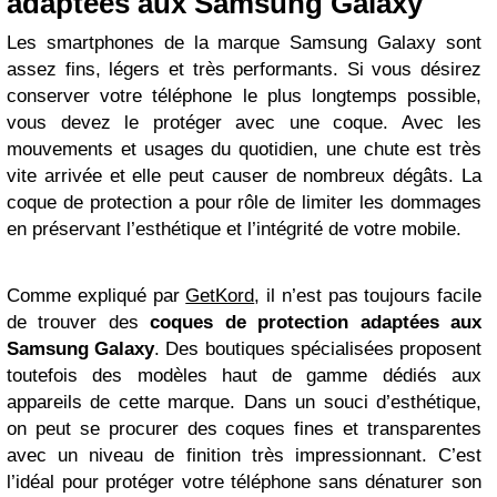
adaptées aux Samsung Galaxy
Les smartphones de la marque Samsung Galaxy sont
assez fins, légers et très performants. Si vous désirez
conserver votre téléphone le plus longtemps possible,
vous devez le protéger avec une coque. Avec les
mouvements et usages du quotidien, une chute est très
vite arrivée et elle peut causer de nombreux dégâts. La
coque de protection a pour rôle de limiter les dommages
en préservant l’esthétique et l’intégrité de votre mobile.
Comme expliqué par
GetKord
, il n’est pas toujours facile
de trouver des
coques de protection adaptées aux
Samsung Galaxy
. Des boutiques spécialisées proposent
toutefois des modèles haut de gamme dédiés aux
appareils de cette marque. Dans un souci d’esthétique,
on peut se procurer des coques fines et transparentes
avec un niveau de finition très impressionnant. C’est
l’idéal pour protéger votre téléphone sans dénaturer son