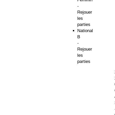
-
Rejouer
les
parties
National
B
-
Rejouer
les
parties