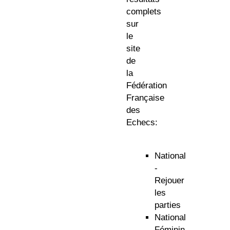
complets
sur
le
site
de
la
Fédération
Française
des
Echecs
:
National
-
Rejouer
les
parties
National
Féminin