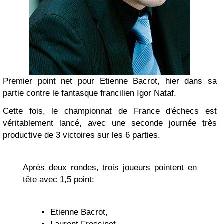
Premier point net pour Etienne Bacrot, hier dans sa
partie contre le fantasque francilien Igor Nataf.
Cette fois, le championnat de France d'échecs est
véritablement lancé, avec une seconde journée très
productive de 3 victoires sur les 6 parties.
Après deux rondes, trois joueurs pointent en
tête avec 1,5 point:
Etienne Bacrot,