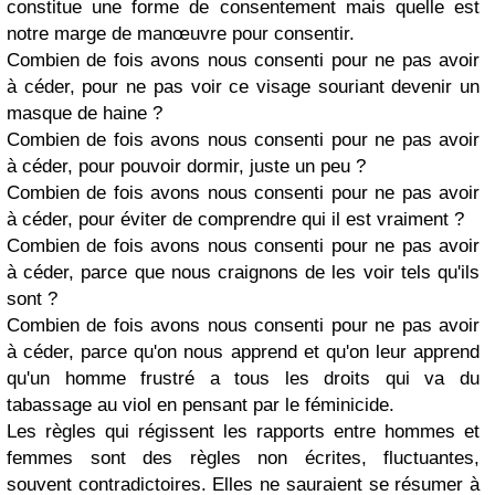
constitue une forme de consentement mais quelle est
notre marge de manœuvre pour consentir.
Combien de fois avons nous consenti pour ne pas avoir
à céder, pour ne pas voir ce visage souriant devenir un
masque de haine ?
Combien de fois avons nous consenti pour ne pas avoir
à céder, pour pouvoir dormir, juste un peu ?
Combien de fois avons nous consenti pour ne pas avoir
à céder, pour éviter de comprendre qui il est vraiment ?
Combien de fois avons nous consenti pour ne pas avoir
à céder, parce que nous craignons de les voir tels qu'ils
sont ?
Combien de fois avons nous consenti pour ne pas avoir
à céder, parce qu'on nous apprend et qu'on leur apprend
qu'un homme frustré a tous les droits qui va du
tabassage au viol en pensant par le féminicide.
Les règles qui régissent les rapports entre hommes et
femmes sont des règles non écrites, fluctuantes,
souvent contradictoires. Elles ne sauraient se résumer à