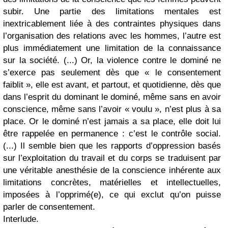
subir. Une partie des limitations mentales est
inextricablement liée à des contraintes physiques dans
l’organisation des relations avec les hommes, l’autre est
plus immédiatement une limitation de la connaissance
sur la société. (...) Or, la violence contre le dominé ne
s’exerce pas seulement dès que « le consentement
faiblit », elle est avant, et partout, et quotidienne, dès que
dans l’esprit du dominant le dominé, même sans en avoir
conscience, même sans l’avoir « voulu », n’est plus à sa
place. Or le dominé n’est jamais a sa place, elle doit lui
être rappelée en permanence : c’est le contrôle social.
(...) Il semble bien que les rapports d’oppression basés
sur l’exploitation du travail et du corps se traduisent par
une véritable anesthésie de la conscience inhérente aux
limitations concrètes, matérielles et intellectuelles,
imposées à l’opprimé(e), ce qui exclut qu’on puisse
parler de consentement.
Interlude.