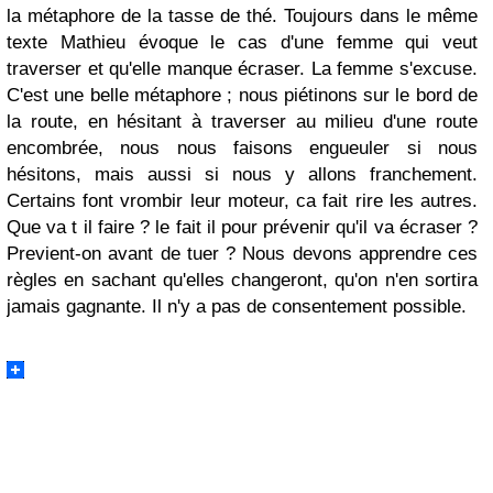
la métaphore de la tasse de thé. Toujours dans le même
texte Mathieu évoque le cas d'une femme qui veut
traverser et qu'elle manque écraser. La femme s'excuse.
C'est une belle métaphore ; nous piétinons sur le bord de
la route, en hésitant à traverser au milieu d'une route
encombrée, nous nous faisons engueuler si nous
hésitons, mais aussi si nous y allons franchement.
Certains font vrombir leur moteur, ca fait rire les autres.
Que va t il faire ? le fait il pour prévenir qu'il va écraser ?
Previent-on avant de tuer ? Nous devons apprendre ces
règles en sachant qu'elles changeront, qu'on n'en sortira
jamais gagnante. Il n'y a pas de consentement possible.