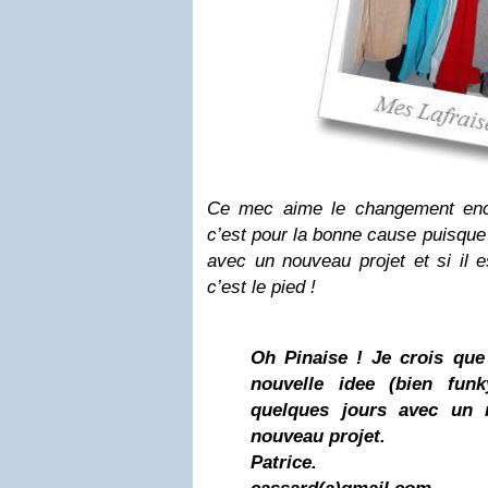
Ce mec aime le changement enc
c’est pour la bonne cause puisqu
avec un nouveau projet et si il e
c’est le pied !
Oh Pinaise ! Je crois que
nouvelle idee (bien funk
quelques jours avec un 
nouveau projet.
Patrice.