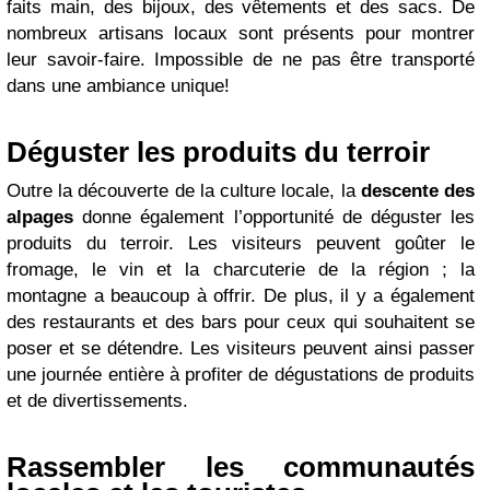
faits main, des bijoux, des vêtements et des sacs. De
nombreux artisans locaux sont présents pour montrer
leur savoir-faire. Impossible de ne pas être transporté
dans une ambiance unique!
Déguster les produits du terroir
Outre la découverte de la culture locale, la
descente des
alpages
donne également l’opportunité de déguster les
produits du terroir. Les visiteurs peuvent goûter le
fromage, le vin et la charcuterie de la région ; la
montagne a beaucoup à offrir. De plus, il y a également
des restaurants et des bars pour ceux qui souhaitent se
poser et se détendre. Les visiteurs peuvent ainsi passer
une journée entière à profiter de dégustations de produits
et de divertissements.
Rassembler les communautés