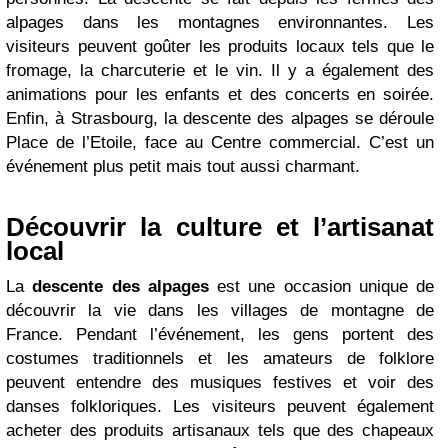
alpages dans les montagnes environnantes. Les
visiteurs peuvent goûter les produits locaux tels que le
fromage, la charcuterie et le vin. Il y a également des
animations pour les enfants et des concerts en soirée.
Enfin, à Strasbourg, la descente des alpages se déroule
Place de l’Etoile, face au Centre commercial. C’est un
événement plus petit mais tout aussi charmant.
Découvrir la culture et l’artisanat
local
La
descente des alpages
est une occasion unique de
découvrir la vie dans les villages de montagne de
France. Pendant l’événement, les gens portent des
costumes traditionnels et les amateurs de folklore
peuvent entendre des musiques festives et voir des
danses folkloriques. Les visiteurs peuvent également
acheter des produits artisanaux tels que des chapeaux