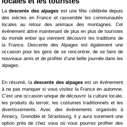
locales et les touristes
La
descente des alpages
est une fête célébrée depuis
des siècles en France et rassemble les communautés
locales au retour des animaux des montagnes. Cet
événement attire maintenant de plus en plus de touristes
du monde entier qui viennent découvrir les traditions de
la France. Descente des Alpages est également une
occasion pour les gens de se rencontrer, de se faire de
nouveaux amis et de profiter d’une belle journée dans les
alpages.
En résumé, la
descente des alpages
est un événement
à ne pas manquer si vous visitez la France en automne.
C’est une occasion unique de découvrir la culture locale,
les produits du terroir, les costumes traditionnels et les
divertissements. Avec des événements organisés à
Annecy, Grenoble et Strasbourg, il y aura surement une
option près de chez vous où vous pourrez profiter des