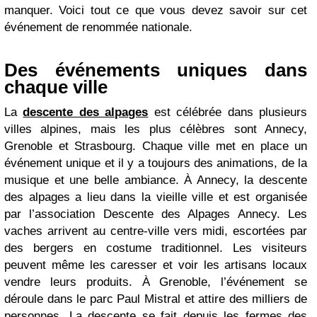
manquer. Voici tout ce que vous devez savoir sur cet
événement de renommée nationale.
Des événements uniques dans
chaque ville
La
descente des alpages
est célébrée dans plusieurs
villes alpines, mais les plus célèbres sont Annecy,
Grenoble et Strasbourg. Chaque ville met en place un
événement unique et il y a toujours des animations, de la
musique et une belle ambiance. À Annecy, la descente
des alpages a lieu dans la vieille ville et est organisée
par l’association Descente des Alpages Annecy. Les
vaches arrivent au centre-ville vers midi, escortées par
des bergers en costume traditionnel. Les visiteurs
peuvent même les caresser et voir les artisans locaux
vendre leurs produits. À Grenoble, l’événement se
déroule dans le parc Paul Mistral et attire des milliers de
personnes. La descente se fait depuis les fermes des