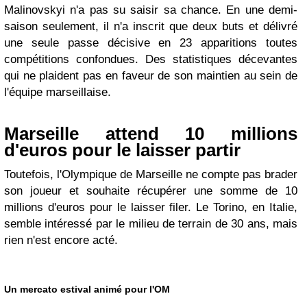
Malinovskyi n'a pas su saisir sa chance. En une demi-
saison seulement, il n'a inscrit que deux buts et délivré
une seule passe décisive en 23 apparitions toutes
compétitions confondues. Des statistiques décevantes
qui ne plaident pas en faveur de son maintien au sein de
l'équipe marseillaise.
Marseille attend 10 millions
d'euros pour le laisser partir
Toutefois, l'Olympique de Marseille ne compte pas brader
son joueur et souhaite récupérer une somme de 10
millions d'euros pour le laisser filer. Le Torino, en Italie,
semble intéressé par le milieu de terrain de 30 ans, mais
rien n'est encore acté.
Un mercato estival animé pour l'OM