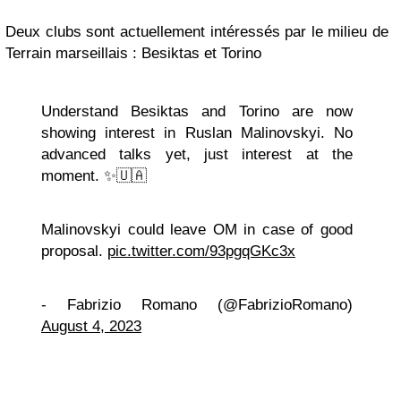
Deux clubs sont actuellement intéressés par le milieu de
Terrain marseillais : Besiktas et Torino
Understand Besiktas and Torino are now
showing interest in Ruslan Malinovskyi. No
advanced talks yet, just interest at the
moment. ✨🇺🇦
Malinovskyi could leave OM in case of good
proposal.
pic.twitter.com/93pgqGKc3x
- Fabrizio Romano (@FabrizioRomano)
August 4, 2023