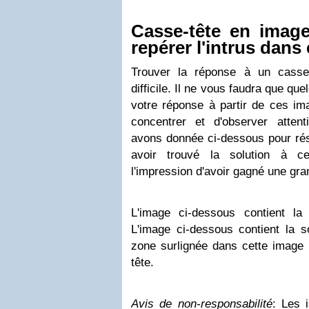
Casse-tête en imag
repérer l'intrus dans
Trouver la réponse à un casse
difficile. Il ne vous faudra que q
votre réponse à partir de ces ima
concentrer et d'observer atten
avons donnée ci-dessous pour rés
avoir trouvé la solution à c
l'impression d'avoir gagné une gr
L'image ci-dessous contient la
L'image ci-dessous contient la s
zone surlignée dans cette image 
tête.
Avis de non-responsabilité
: Les 