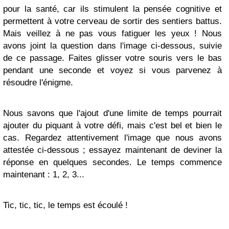
pour la santé, car ils stimulent la pensée cognitive et
permettent à votre cerveau de sortir des sentiers battus.
Mais veillez à ne pas vous fatiguer les yeux ! Nous
avons joint la question dans l'image ci-dessous, suivie
de ce passage. Faites glisser votre souris vers le bas
pendant une seconde et voyez si vous parvenez à
résoudre l'énigme.
Nous savons que l'ajout d'une limite de temps pourrait
ajouter du piquant à votre défi, mais c'est bel et bien le
cas. Regardez attentivement l'image que nous avons
attestée ci-dessous ; essayez maintenant de deviner la
réponse en quelques secondes. Le temps commence
maintenant : 1, 2, 3...
Tic, tic, tic, le temps est écoulé !