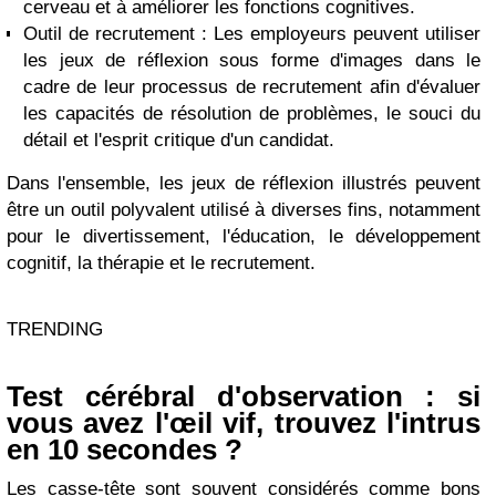
cerveau et à améliorer les fonctions cognitives.
Outil de recrutement : Les employeurs peuvent utiliser
les jeux de réflexion sous forme d'images dans le
cadre de leur processus de recrutement afin d'évaluer
les capacités de résolution de problèmes, le souci du
détail et l'esprit critique d'un candidat.
Dans l'ensemble, les jeux de réflexion illustrés peuvent
être un outil polyvalent utilisé à diverses fins, notamment
pour le divertissement, l'éducation, le développement
cognitif, la thérapie et le recrutement.
TRENDING
Test cérébral d'observation : si
vous avez l'œil vif, trouvez l'intrus
en 10 secondes ?
Les casse-tête sont souvent considérés comme bons