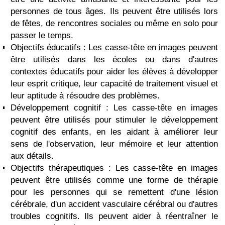
personnes de tous âges. Ils peuvent être utilisés lors
de fêtes, de rencontres sociales ou même en solo pour
passer le temps.
Objectifs éducatifs : Les casse-tête en images peuvent
être utilisés dans les écoles ou dans d'autres
contextes éducatifs pour aider les élèves à développer
leur esprit critique, leur capacité de traitement visuel et
leur aptitude à résoudre des problèmes.
Développement cognitif : Les casse-tête en images
peuvent être utilisés pour stimuler le développement
cognitif des enfants, en les aidant à améliorer leur
sens de l'observation, leur mémoire et leur attention
aux détails.
Objectifs thérapeutiques : Les casse-tête en images
peuvent être utilisés comme une forme de thérapie
pour les personnes qui se remettent d'une lésion
cérébrale, d'un accident vasculaire cérébral ou d'autres
troubles cognitifs. Ils peuvent aider à réentraîner le