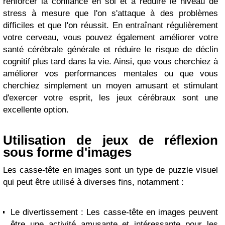
renforcer la confiance en soi et à réduire le niveau de
stress à mesure que l'on s'attaque à des problèmes
difficiles et que l'on réussit. En entraînant régulièrement
votre cerveau, vous pouvez également améliorer votre
santé cérébrale générale et réduire le risque de déclin
cognitif plus tard dans la vie. Ainsi, que vous cherchiez à
améliorer vos performances mentales ou que vous
cherchiez simplement un moyen amusant et stimulant
d'exercer votre esprit, les jeux cérébraux sont une
excellente option.
Utilisation de jeux de réflexion
sous forme d'images
Les casse-tête en images sont un type de puzzle visuel
qui peut être utilisé à diverses fins, notamment :
Le divertissement : Les casse-tête en images peuvent
être une activité amusante et intéressante pour les