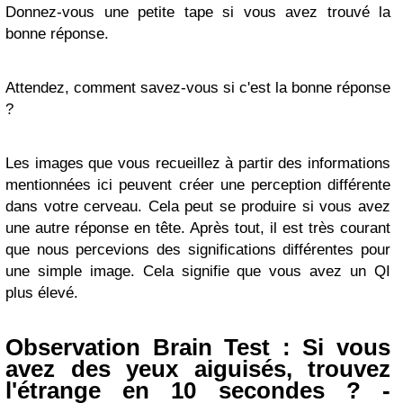
Donnez-vous une petite tape si vous avez trouvé la
bonne réponse.
Attendez, comment savez-vous si c'est la bonne réponse
?
Les images que vous recueillez à partir des informations
mentionnées ici peuvent créer une perception différente
dans votre cerveau. Cela peut se produire si vous avez
une autre réponse en tête. Après tout, il est très courant
que nous percevions des significations différentes pour
une simple image. Cela signifie que vous avez un QI
plus élevé.
Observation Brain Test : Si vous
avez des yeux aiguisés, trouvez
l'étrange en 10 secondes ? -