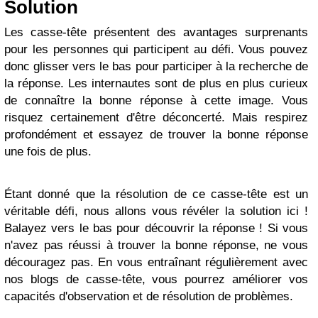
Solution
Les casse-tête présentent des avantages surprenants
pour les personnes qui participent au défi. Vous pouvez
donc glisser vers le bas pour participer à la recherche de
la réponse. Les internautes sont de plus en plus curieux
de connaître la bonne réponse à cette image. Vous
risquez certainement d'être déconcerté. Mais respirez
profondément et essayez de trouver la bonne réponse
une fois de plus.
Étant donné que la résolution de ce casse-tête est un
véritable défi, nous allons vous révéler la solution ici !
Balayez vers le bas pour découvrir la réponse ! Si vous
n'avez pas réussi à trouver la bonne réponse, ne vous
découragez pas. En vous entraînant régulièrement avec
nos blogs de casse-tête, vous pourrez améliorer vos
capacités d'observation et de résolution de problèmes.