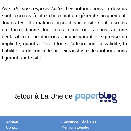
Avis de non-responsabilité
: Les informations ci-dessus
sont fournies à titre d'information générale uniquement.
Toutes les informations figurant sur le site sont fournies
en toute bonne foi, mais nous ne faisons aucune
déclaration ni ne donnons aucune garantie, expresse ou
implicite, quant à l'exactitude, l'adéquation, la validité, la
fiabilité, la disponibilité ou l'exhaustivité des informations
figurant sur le site.
Retour à La Une de
Accueil
Conditions Générales
Contact
Mentions Légales