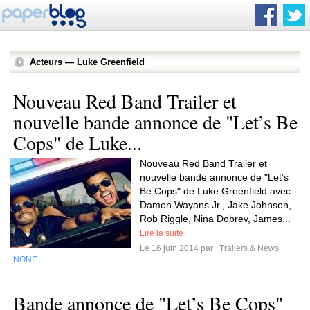
Acteurs — Luke Greenfield
Nouveau Red Band Trailer et
nouvelle bande annonce de "Let’s Be
Cops" de Luke...
Nouveau Red Band Trailer et
nouvelle bande annonce de "Let’s
Be Cops" de Luke Greenfield avec
Damon Wayans Jr., Jake Johnson,
Rob Riggle, Nina Dobrev, James...
Lire la suite
Le 16 juin 2014 par
Trailers & News
NONE
Bande annonce de "Let’s Be Cops"